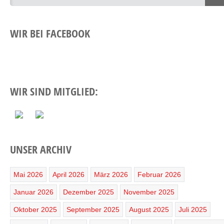
WIR BEI FACEBOOK
WIR SIND MITGLIED:
UNSER ARCHIV
Mai 2026
April 2026
März 2026
Februar 2026
Januar 2026
Dezember 2025
November 2025
Oktober 2025
September 2025
August 2025
Juli 2025