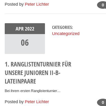
Posted by
Peter Lichter
0
CATEGORIES:
APR
2022
Uncategorized
06
1. RANGLISTENTURNIER FÜR
UNSERE JUNIOREN II-B-
LATEINPAARE
Bei ihrem ersten Ranglistenturnier…
Posted by
Peter Lichter
0