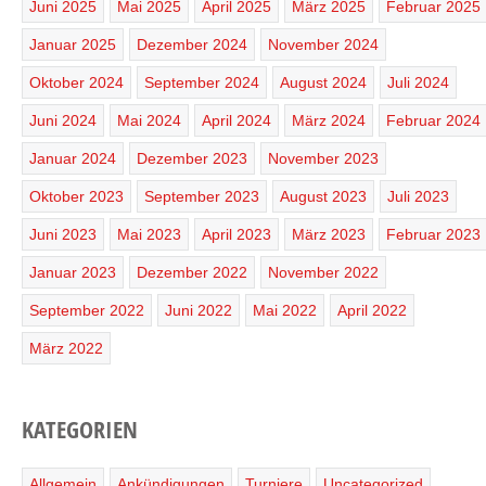
Juni 2025
Mai 2025
April 2025
März 2025
Februar 2025
Januar 2025
Dezember 2024
November 2024
Oktober 2024
September 2024
August 2024
Juli 2024
Juni 2024
Mai 2024
April 2024
März 2024
Februar 2024
Januar 2024
Dezember 2023
November 2023
Oktober 2023
September 2023
August 2023
Juli 2023
Juni 2023
Mai 2023
April 2023
März 2023
Februar 2023
Januar 2023
Dezember 2022
November 2022
September 2022
Juni 2022
Mai 2022
April 2022
März 2022
KATEGORIEN
Allgemein
Ankündigungen
Turniere
Uncategorized