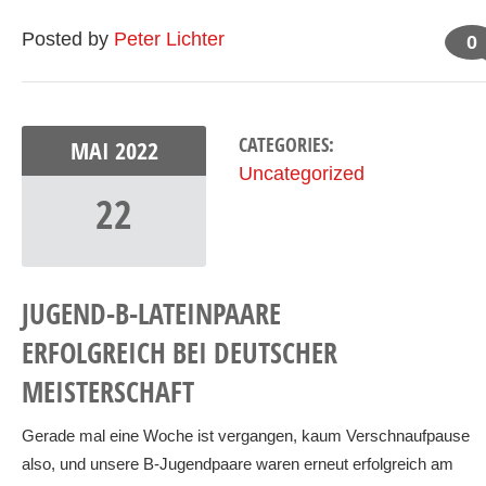
Posted by
Peter Lichter
0
CATEGORIES:
MAI
2022
Uncategorized
22
JUGEND-B-LATEINPAARE
ERFOLGREICH BEI DEUTSCHER
MEISTERSCHAFT
Gerade mal eine Woche ist vergangen, kaum Verschnaufpause
also, und unsere B-Jugendpaare waren erneut erfolgreich am