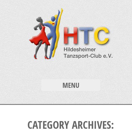
MENU
CATEGORY ARCHIVES: