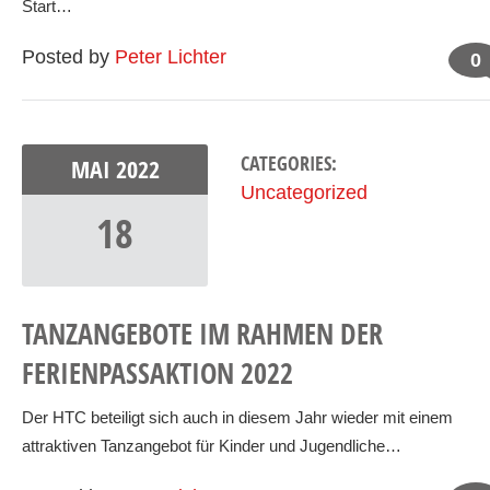
Start…
Posted by
Peter Lichter
0
CATEGORIES:
MAI
2022
Uncategorized
18
TANZANGEBOTE IM RAHMEN DER
FERIENPASSAKTION 2022
Der HTC beteiligt sich auch in diesem Jahr wieder mit einem
attraktiven Tanzangebot für Kinder und Jugendliche…