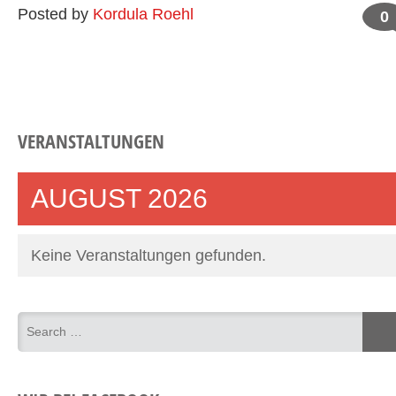
Posted by
Kordula Roehl
0
VERANSTALTUNGEN
AUGUST 2026
Keine Veranstaltungen gefunden.