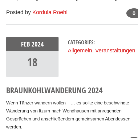
Posted by
Kordula Roehl
0
CATEGORIES:
FEB
2024
Allgemein
,
Veranstaltungen
18
BRAUNKOHLWANDERUNG 2024
Wenn Tänzer wandern wollen – … es sollte eine beschwingte
Wanderung von Itzum nach Wendhausen mit anregenden
Gesprächen und anschließendem gemeinsamen Abendessen
werden.