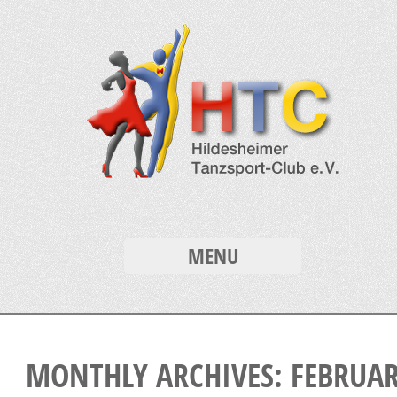
MENU
MONTHLY ARCHIVES: FEBRUA