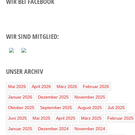
WIR BEI FACEBOOK
WIR SIND MITGLIED:
UNSER ARCHIV
Mai 2026
April 2026
März 2026
Februar 2026
Januar 2026
Dezember 2025
November 2025
Oktober 2025
September 2025
August 2025
Juli 2025
Juni 2025
Mai 2025
April 2025
März 2025
Februar 2025
Januar 2025
Dezember 2024
November 2024