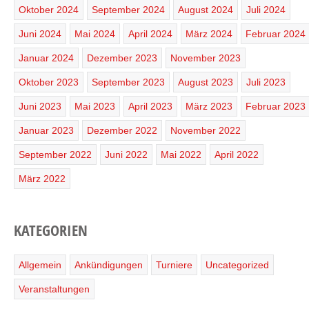
Oktober 2024
September 2024
August 2024
Juli 2024
Juni 2024
Mai 2024
April 2024
März 2024
Februar 2024
Januar 2024
Dezember 2023
November 2023
Oktober 2023
September 2023
August 2023
Juli 2023
Juni 2023
Mai 2023
April 2023
März 2023
Februar 2023
Januar 2023
Dezember 2022
November 2022
September 2022
Juni 2022
Mai 2022
April 2022
März 2022
KATEGORIEN
Allgemein
Ankündigungen
Turniere
Uncategorized
Veranstaltungen