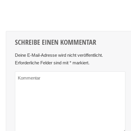
SCHREIBE EINEN KOMMENTAR
Deine E-Mail-Adresse wird nicht veröffentlicht.
Erforderliche Felder sind mit
*
markiert.
Kommentar