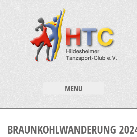
MENU
BRAUNKOHLWANDERUNG 202