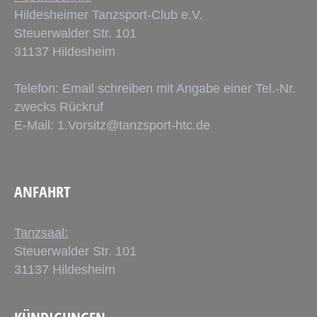
Hildesheimer Tanzsport-Club e.V.
Steuerwalder Str. 101
31137 Hildesheim
Telefon: Email schreiben mit Angabe einer Tel.-Nr.
zwecks Rückruf
E-Mail:
1.Vorsitz@tanzsport-htc.de
ANFAHRT
Tanzsaal:
Steuerwalder Str. 101
31137 Hildesheim