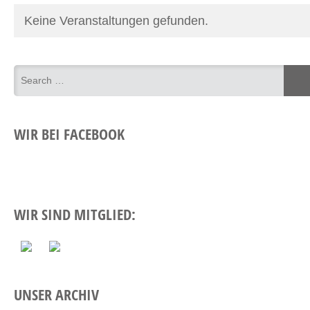
Keine Veranstaltungen gefunden.
WIR BEI FACEBOOK
WIR SIND MITGLIED:
UNSER ARCHIV