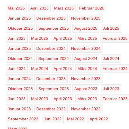
Mai 2026
April 2026
März 2026
Februar 2026
Januar 2026
Dezember 2025
November 2025
Oktober 2025
September 2025
August 2025
Juli 2025
Juni 2025
Mai 2025
April 2025
März 2025
Februar 2025
Januar 2025
Dezember 2024
November 2024
Oktober 2024
September 2024
August 2024
Juli 2024
Juni 2024
Mai 2024
April 2024
März 2024
Februar 2024
Januar 2024
Dezember 2023
November 2023
Oktober 2023
September 2023
August 2023
Juli 2023
Juni 2023
Mai 2023
April 2023
März 2023
Februar 2023
Januar 2023
Dezember 2022
November 2022
September 2022
Juni 2022
Mai 2022
April 2022