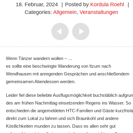
18. Februar, 2024
|
Posted by
Kordula Roehl
|
Categories:
Allgemein
,
Veranstaltungen
Wenn Tänzer wandern wollen – …
es sollte eine beschwingte Wanderung von Itzum nach
Wendhausen mit anregenden Gesprächen und anschließendem
gemeinsamen Abendessen werden.
Leider fiel diese beliebte Ausflugsmöglichkeit buchstäblich aufgru
des am frühen Nachmittag einsetzenden Regens ins Wasser. So
entschieden die angemeldeten HTC-Familien und Gäste kurzfristi
direkt zum Lokal zu fahren und sich Braunkohl und andere
Köstlichkeiten munden zu lassen. Dass es allen sehr gut