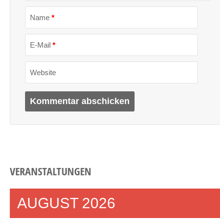
Name
*
E-Mail
*
Website
VERANSTALTUNGEN
AUGUST 2026