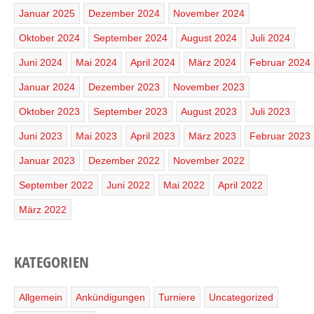
Januar 2025
Dezember 2024
November 2024
Oktober 2024
September 2024
August 2024
Juli 2024
Juni 2024
Mai 2024
April 2024
März 2024
Februar 2024
Januar 2024
Dezember 2023
November 2023
Oktober 2023
September 2023
August 2023
Juli 2023
Juni 2023
Mai 2023
April 2023
März 2023
Februar 2023
Januar 2023
Dezember 2022
November 2022
September 2022
Juni 2022
Mai 2022
April 2022
März 2022
KATEGORIEN
Allgemein
Ankündigungen
Turniere
Uncategorized