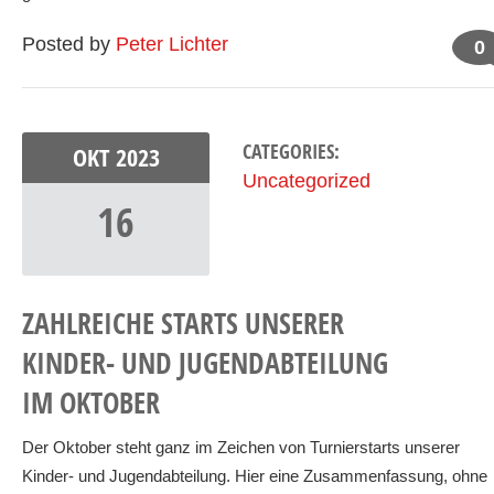
Posted by
Peter Lichter
0
CATEGORIES:
OKT
2023
Uncategorized
16
ZAHLREICHE STARTS UNSERER
KINDER- UND JUGENDABTEILUNG
IM OKTOBER
Der Oktober steht ganz im Zeichen von Turnierstarts unserer
Kinder- und Jugendabteilung. Hier eine Zusammenfassung, ohne