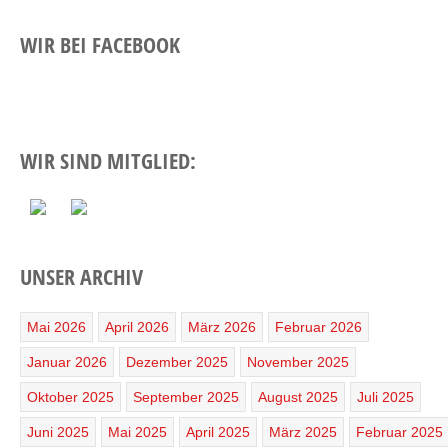
WIR BEI FACEBOOK
WIR SIND MITGLIED:
UNSER ARCHIV
Mai 2026
April 2026
März 2026
Februar 2026
Januar 2026
Dezember 2025
November 2025
Oktober 2025
September 2025
August 2025
Juli 2025
Juni 2025
Mai 2025
April 2025
März 2025
Februar 2025