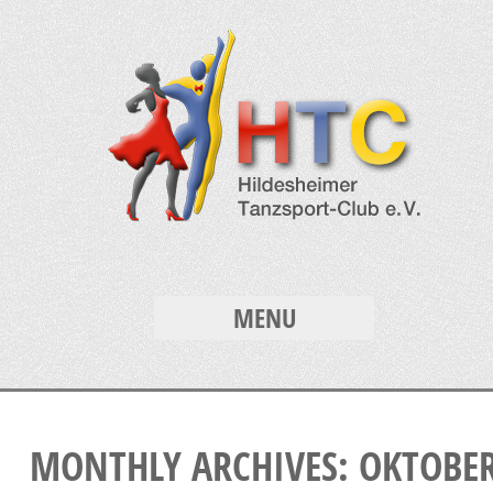
MENU
MONTHLY ARCHIVES: OKTOBE