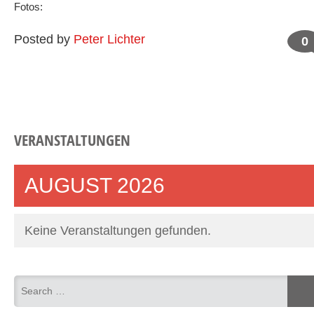
Fotos:
Posted by
Peter Lichter
0
VERANSTALTUNGEN
AUGUST 2026
Keine Veranstaltungen gefunden.