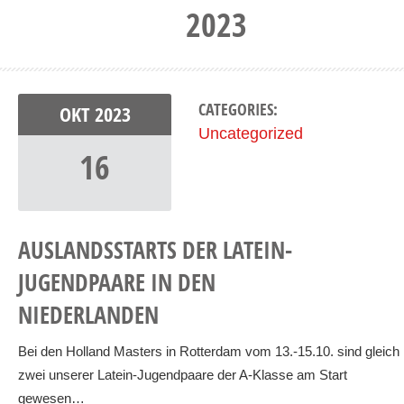
2023
CATEGORIES:
OKT
2023
Uncategorized
16
AUSLANDSSTARTS DER LATEIN-
JUGENDPAARE IN DEN
NIEDERLANDEN
Bei den Holland Masters in Rotterdam vom 13.-15.10. sind gleich
zwei unserer Latein-Jugendpaare der A-Klasse am Start
gewesen…