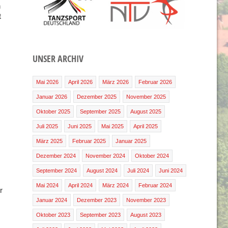
n
t
UNSER ARCHIV
Mai 2026
April 2026
März 2026
Februar 2026
Januar 2026
Dezember 2025
November 2025
Oktober 2025
September 2025
August 2025
Juli 2025
Juni 2025
Mai 2025
April 2025
März 2025
Februar 2025
Januar 2025
Dezember 2024
November 2024
Oktober 2024
September 2024
August 2024
Juli 2024
Juni 2024
Mai 2024
April 2024
März 2024
Februar 2024
r
Januar 2024
Dezember 2023
November 2023
Oktober 2023
September 2023
August 2023