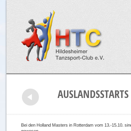
AUSLANDSSTARTS 
Bei den Holland Masters in Rotterdam vom 13.-15.10. sin
gewesen…