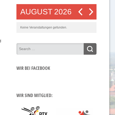
AUGUST 2026
Keine Veranstaltungen gefunden.
d
WIR BEI FACEBOOK
WIR SIND MITGLIED: