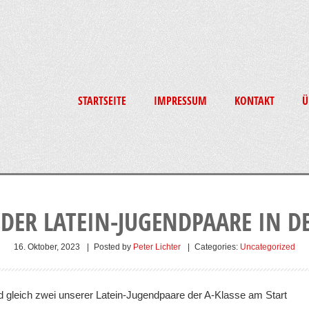
STARTSEITE
IMPRESSUM
KONTAKT
Ü
DER LATEIN-JUGENDPAARE IN 
16. Oktober, 2023
|
Posted by
Peter Lichter
|
Categories:
Uncategorized
d gleich zwei unserer Latein-Jugendpaare der A-Klasse am Start