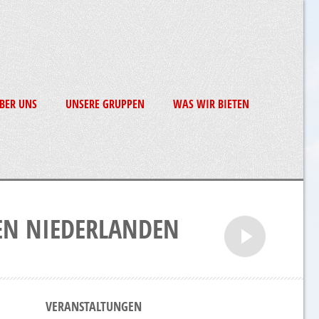
BER UNS
UNSERE GRUPPEN
WAS WIR BIETEN
DEN NIEDERLANDEN
VERANSTALTUNGEN