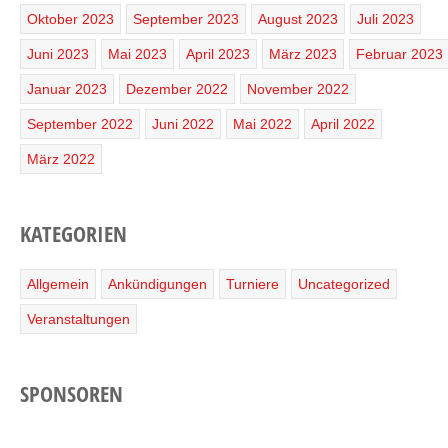
Oktober 2023
September 2023
August 2023
Juli 2023
Juni 2023
Mai 2023
April 2023
März 2023
Februar 2023
Januar 2023
Dezember 2022
November 2022
September 2022
Juni 2022
Mai 2022
April 2022
März 2022
KATEGORIEN
Allgemein
Ankündigungen
Turniere
Uncategorized
Veranstaltungen
SPONSOREN