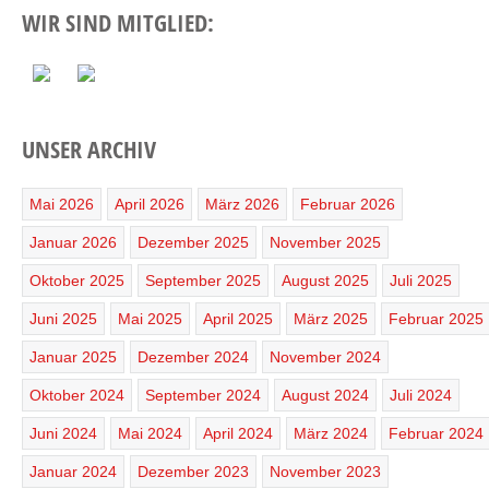
WIR SIND MITGLIED:
UNSER ARCHIV
Mai 2026
April 2026
März 2026
Februar 2026
Januar 2026
Dezember 2025
November 2025
Oktober 2025
September 2025
August 2025
Juli 2025
Juni 2025
Mai 2025
April 2025
März 2025
Februar 2025
Januar 2025
Dezember 2024
November 2024
Oktober 2024
September 2024
August 2024
Juli 2024
Juni 2024
Mai 2024
April 2024
März 2024
Februar 2024
Januar 2024
Dezember 2023
November 2023