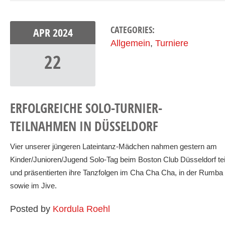
CATEGORIES:
APR
2024
Allgemein
,
Turniere
22
ERFOLGREICHE SOLO-TURNIER-
TEILNAHMEN IN DÜSSELDORF
Vier unserer jüngeren Lateintanz-Mädchen nahmen gestern am
Kinder/Junioren/Jugend Solo-Tag beim Boston Club Düsseldorf tei
und präsentierten ihre Tanzfolgen im Cha Cha Cha, in der Rumba
sowie im Jive.
Posted by
Kordula Roehl