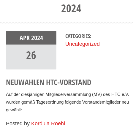
2024
CATEGORIES:
APR
2024
Uncategorized
26
NEUWAHLEN HTC-VORSTAND
Auf der diesjährigen Mitgliederversammlung (MV) des HTC e.V.
wurden gemäß Tagesordnung folgende Vorstandsmitglieder neu
gewählt:
Posted by
Kordula Roehl