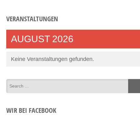
VERANSTALTUNGEN
AUGUST 2026
Keine Veranstaltungen gefunden.
WIR BEI FACEBOOK