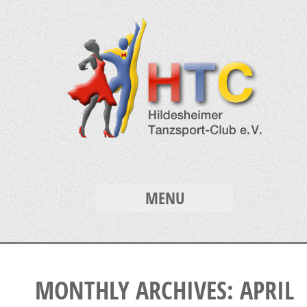
MENU
MONTHLY ARCHIVES: APRIL