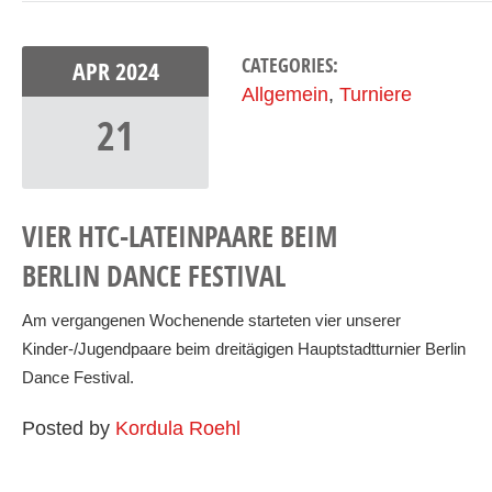
CATEGORIES:
APR
2024
Allgemein
,
Turniere
21
VIER HTC-LATEINPAARE BEIM
BERLIN DANCE FESTIVAL
Am vergangenen Wochenende starteten vier unserer
Kinder-/Jugendpaare beim dreitägigen Hauptstadtturnier Berlin
Dance Festival.
Posted by
Kordula Roehl