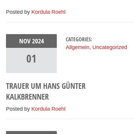
Posted by
Kordula Roehl
CATEGORIES:
NOV
2024
Allgemein
,
Uncategorized
01
TRAUER UM HANS GÜNTER
KALKBRENNER
Posted by
Kordula Roehl