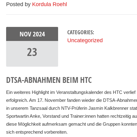
Posted by
Kordula Roehl
CATEGORIES:
NOV
2024
Uncategorized
23
DTSA-ABNAHMEN BEIM HTC
Ein weiteres Highlight im Veranstaltungskalender des HTC verlief
erfolgreich. Am 17. November fanden wieder die DTSA-Abnahme
in unserem Tanzsaal durch NTV-Prüferin Jasmin Kalkbrenner stat
Sportwartin Anke, Vorstand und Trainer:innen hatten rechtzeitig au
diese Möglichkeit aufmerksam gemacht und die Gruppen konnte
sich entsprechend vorbereiten.