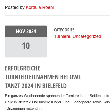
Posted by
Kordula Roehl
CATEGORIES:
NOV
2024
Turniere
,
Uncategorized
10
ERFOLGREICHE
TURNIERTEILNAHMEN BEI OWL
TANZT 2024 IN BIELEFELD
Ein ganzes Wochenende spannender Turniere in der Seidensticke
Halle in Bielefeld und unsere Kinder- und Jugendpaare sowie Solo
Tänzerinnen mittendrin.