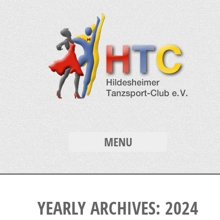
MENU
YEARLY ARCHIVES: 2024