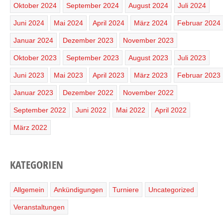
Oktober 2024
September 2024
August 2024
Juli 2024
Juni 2024
Mai 2024
April 2024
März 2024
Februar 2024
Januar 2024
Dezember 2023
November 2023
Oktober 2023
September 2023
August 2023
Juli 2023
Juni 2023
Mai 2023
April 2023
März 2023
Februar 2023
Januar 2023
Dezember 2022
November 2022
September 2022
Juni 2022
Mai 2022
April 2022
März 2022
KATEGORIEN
Allgemein
Ankündigungen
Turniere
Uncategorized
Veranstaltungen