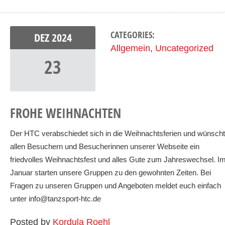
CATEGORIES:
DEZ
2024
Allgemein
,
Uncategorized
23
FROHE WEIHNACHTEN
Der HTC verabschiedet sich in die Weihnachtsferien und wünscht
allen Besuchern und Besucherinnen unserer Webseite ein
friedvolles Weihnachtsfest und alles Gute zum Jahreswechsel. I
Januar starten unsere Gruppen zu den gewohnten Zeiten. Bei
Fragen zu unseren Gruppen und Angeboten meldet euch einfach
unter info@tanzsport-htc.de
Posted by
Kordula Roehl