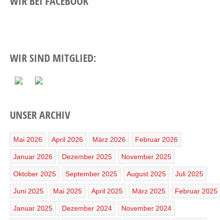
WIR BEI FACEBOOK
WIR SIND MITGLIED:
UNSER ARCHIV
Mai 2026
April 2026
März 2026
Februar 2026
Januar 2026
Dezember 2025
November 2025
Oktober 2025
September 2025
August 2025
Juli 2025
Juni 2025
Mai 2025
April 2025
März 2025
Februar 2025
Januar 2025
Dezember 2024
November 2024