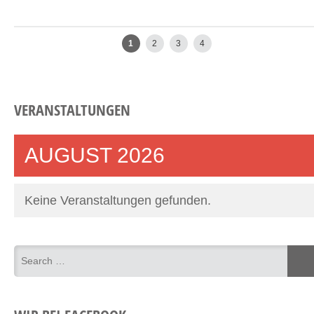
Older posts
1
2
3
4
VERANSTALTUNGEN
AUGUST 2026
Keine Veranstaltungen gefunden.