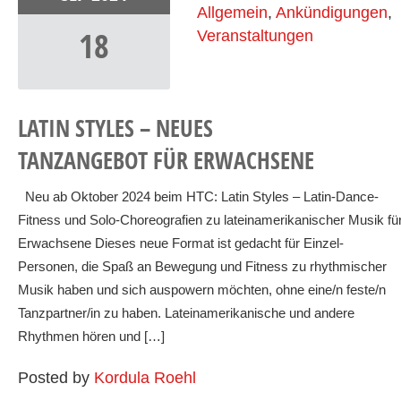
Allgemein
,
Ankündigungen
,
18
Veranstaltungen
LATIN STYLES – NEUES
TANZANGEBOT FÜR ERWACHSENE
Neu ab Oktober 2024 beim HTC: Latin Styles – Latin-Dance-
Fitness und Solo-Choreografien zu lateinamerikanischer Musik fü
Erwachsene Dieses neue Format ist gedacht für Einzel-
Personen, die Spaß an Bewegung und Fitness zu rhythmischer
Musik haben und sich auspowern möchten, ohne eine/n feste/n
Tanzpartner/in zu haben. Lateinamerikanische und andere
Rhythmen hören und […]
Posted by
Kordula Roehl