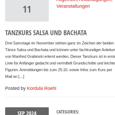
11
Veranstaltungen
TANZKURS SALSA UND BACHATA
Drei Samstage im November stehen ganz im Zeichen der beiden
Tänze Salsa und Bachata und können unter fachkundiger Anleitu
von Manfred Grabinski erlernt werden. Dieser Tanzkurs ist in erst
Linie für Anfänger gedacht und vermittelt Grundschritte und leichte
Figuren. Anmeldungen bis zum 25.10. sowie Infos zum Kurs per
Mail an […]
Posted by
Kordula Roehl
CATEGORIES:
SEP
2024