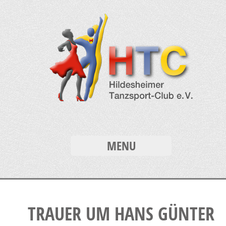
MENU
TRAUER UM HANS GÜNTER