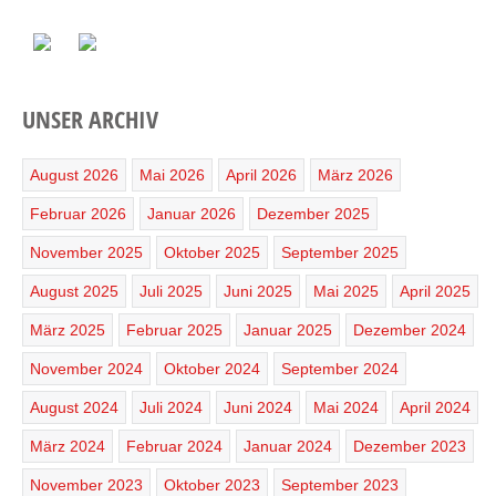
UNSER ARCHIV
August 2026
Mai 2026
April 2026
März 2026
Februar 2026
Januar 2026
Dezember 2025
November 2025
Oktober 2025
September 2025
August 2025
Juli 2025
Juni 2025
Mai 2025
April 2025
März 2025
Februar 2025
Januar 2025
Dezember 2024
November 2024
Oktober 2024
September 2024
August 2024
Juli 2024
Juni 2024
Mai 2024
April 2024
März 2024
Februar 2024
Januar 2024
Dezember 2023
November 2023
Oktober 2023
September 2023