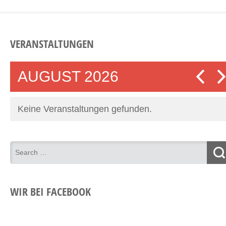
VERANSTALTUNGEN
AUGUST 2026
Keine Veranstaltungen gefunden.
WIR BEI FACEBOOK