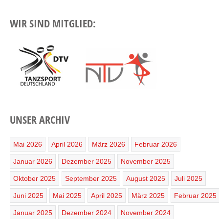
WIR SIND MITGLIED:
UNSER ARCHIV
Mai 2026
April 2026
März 2026
Februar 2026
Januar 2026
Dezember 2025
November 2025
Oktober 2025
September 2025
August 2025
Juli 2025
Juni 2025
Mai 2025
April 2025
März 2025
Februar 2025
Januar 2025
Dezember 2024
November 2024