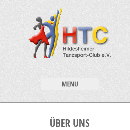
MENU
ÜBER UNS