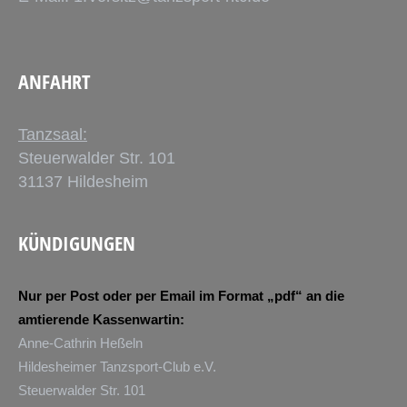
ANFAHRT
Tanzsaal:
Steuerwalder Str. 101
31137 Hildesheim
KÜNDIGUNGEN
Nur per Post oder per Email im Format „pdf“ an die
amtierende Kassenwartin:
Anne-Cathrin Heßeln
Hildesheimer Tanzsport-Club e.V.
Steuerwalder Str. 101