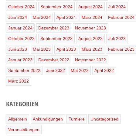
Oktober 2024
September 2024
August 2024
Juli 2024
Juni 2024
Mai 2024
April 2024
März 2024
Februar 2024
Januar 2024
Dezember 2023
November 2023
Oktober 2023
September 2023
August 2023
Juli 2023
Juni 2023
Mai 2023
April 2023
März 2023
Februar 2023
Januar 2023
Dezember 2022
November 2022
September 2022
Juni 2022
Mai 2022
April 2022
März 2022
KATEGORIEN
Allgemein
Ankündigungen
Turniere
Uncategorized
Veranstaltungen