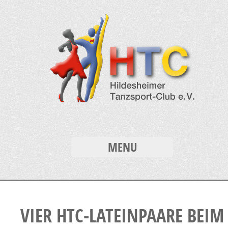
MENU
VIER HTC-LATEINPAARE BEIM