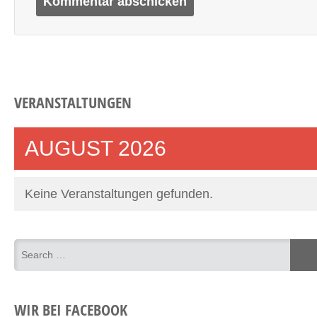
VERANSTALTUNGEN
AUGUST 2026
Keine Veranstaltungen gefunden.
WIR BEI FACEBOOK