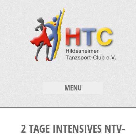
MENU
2 TAGE INTENSIVES NTV-