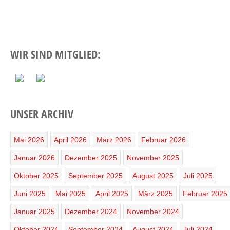
WIR SIND MITGLIED:
UNSER ARCHIV
Mai 2026
April 2026
März 2026
Februar 2026
Januar 2026
Dezember 2025
November 2025
Oktober 2025
September 2025
August 2025
Juli 2025
Juni 2025
Mai 2025
April 2025
März 2025
Februar 2025
Januar 2025
Dezember 2024
November 2024
Oktober 2024
September 2024
August 2024
Juli 2024