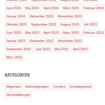
Juni 2024
Mai 2024
April 2024
März 2024
Februar 2024
Januar 2024
Dezember 2023
November 2023
Oktober 2023
September 2023
August 2023
Juli 2023
Juni 2023
Mai 2023
April 2023
März 2023
Februar 2023
Januar 2023
Dezember 2022
November 2022
September 2022
Juni 2022
Mai 2022
April 2022
März 2022
KATEGORIEN
Allgemein
Ankündigungen
Turniere
Uncategorized
Veranstaltungen