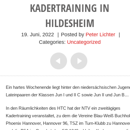
KADERTRAINING IN
HILDESHEIM
19. Juni, 2022
|
Posted by
Peter Lichter
|
Categories:
Uncategorized
Ein hartes Wochenende liegt hinter den niedersächsischen Jugen
Lateinpaaren der Klassen Jun I und II C sowie Jun II und Jun B…
In den Räumlichkeiten des HTC hat der NTV ein zweitägiges
Kadertraining veranstaltet, zu dem die Vereine Blau-Weiß Buchhol
Phoenix Hannover, Hannover 96, TSZ im Turn-Klubb zu Hannove