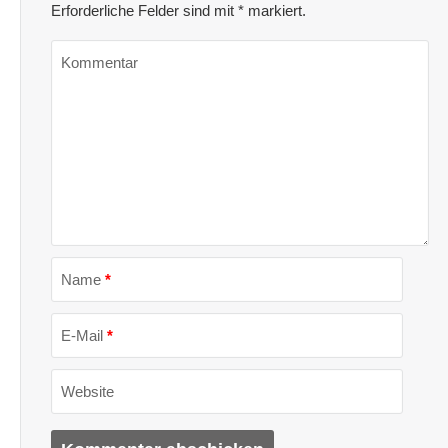
Erforderliche Felder sind mit
*
markiert.
Kommentar
Name
*
E-Mail
*
Website