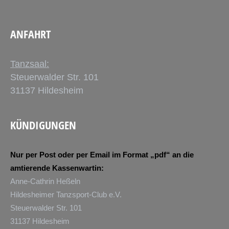
ANFAHRT
Tanzsaal:
Steuerwalder Str. 101
31137 Hildesheim
KÜNDIGUNGEN
Nur per Post oder per Email im Format „pdf“ an die
amtierende Kassenwartin:
Anne-Cathrin Heßeln
Hildesheimer Tanzsport-Club e.V.
Steuerwalder Str. 101
31137 Hildesheim