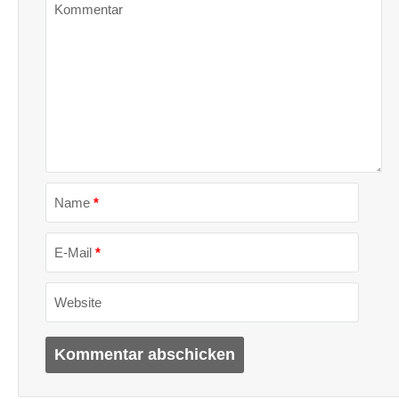
Kommentar
Name
*
E-Mail
*
Website