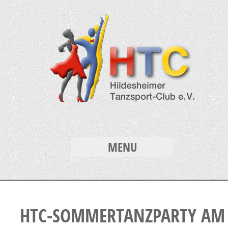
MENU
HTC-SOMMERTANZPARTY AM