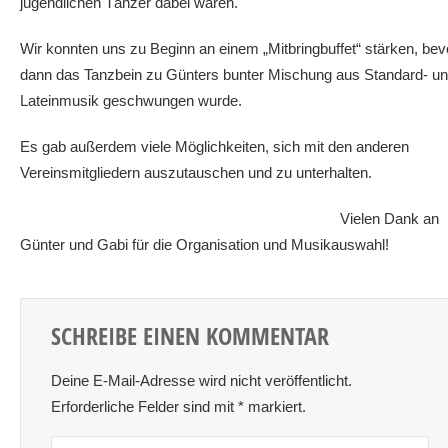
jugendlichen Tänzer dabei waren.
Wir konnten uns zu Beginn an einem „Mitbringbuffet“ stärken, bev
dann das Tanzbein zu Günters bunter Mischung aus Standard- u
Lateinmusik geschwungen wurde.
Es gab außerdem viele Möglichkeiten, sich mit den anderen
Vereinsmitgliedern auszutauschen und zu unterhalten.
Vielen Dank an
Günter und Gabi für die Organisation und Musikauswahl!
SCHREIBE EINEN KOMMENTAR
Deine E-Mail-Adresse wird nicht veröffentlicht.
Erforderliche Felder sind mit
*
markiert.