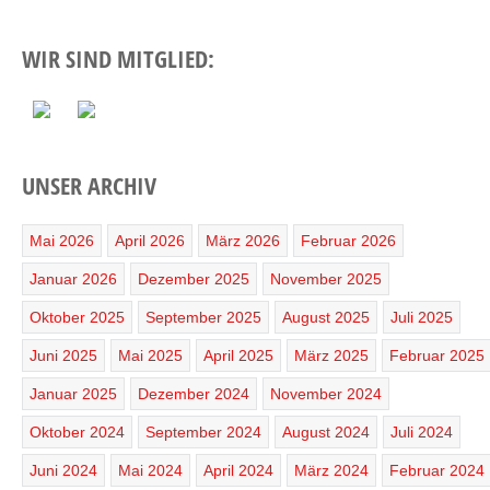
WIR SIND MITGLIED:
UNSER ARCHIV
Mai 2026
April 2026
März 2026
Februar 2026
Januar 2026
Dezember 2025
November 2025
Oktober 2025
September 2025
August 2025
Juli 2025
Juni 2025
Mai 2025
April 2025
März 2025
Februar 2025
Januar 2025
Dezember 2024
November 2024
Oktober 2024
September 2024
August 2024
Juli 2024
Juni 2024
Mai 2024
April 2024
März 2024
Februar 2024