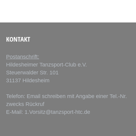
KONTAKT
Postanschrift:
Hildesheimer Tanzsport-Club e.V.
Steuerwalder Str. 101
31137 Hildesheim
Telefon: Email schreiben mit Angabe einer Tel.-Nr.
zwecks Rückruf
E-Mail:
1.Vorsitz@tanzsport-htc.de