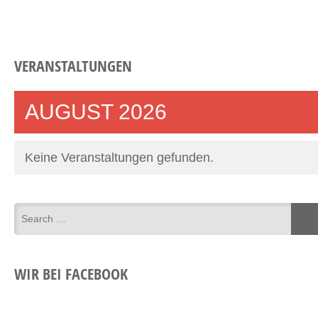
VERANSTALTUNGEN
AUGUST 2026
Keine Veranstaltungen gefunden.
WIR BEI FACEBOOK