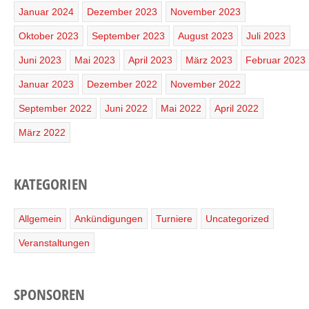
Januar 2024
Dezember 2023
November 2023
Oktober 2023
September 2023
August 2023
Juli 2023
Juni 2023
Mai 2023
April 2023
März 2023
Februar 2023
Januar 2023
Dezember 2022
November 2022
September 2022
Juni 2022
Mai 2022
April 2022
März 2022
KATEGORIEN
Allgemein
Ankündigungen
Turniere
Uncategorized
Veranstaltungen
SPONSOREN