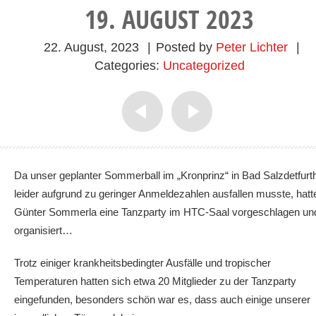
19. AUGUST 2023
22. August, 2023
|
Posted by
Peter Lichter
|
Categories:
Uncategorized
Da unser geplanter Sommerball im „Kronprinz“ in Bad Salzdetfurt
leider aufgrund zu geringer Anmeldezahlen ausfallen musste, hatt
Günter Sommerla eine Tanzparty im HTC-Saal vorgeschlagen un
organisiert…
Trotz einiger krankheitsbedingter Ausfälle und tropischer
Temperaturen hatten sich etwa 20 Mitglieder zu der Tanzparty
eingefunden, besonders schön war es, dass auch einige unserer