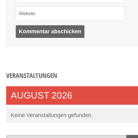
Website
VERANSTALTUNGEN
AUGUST 2026
Keine Veranstaltungen gefunden.