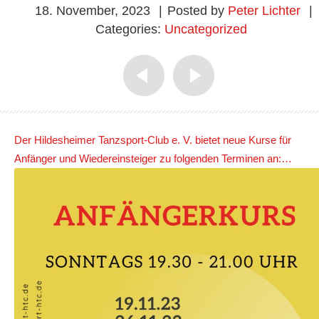
18. November, 2023
|
Posted by
Peter Lichter
|
Categories:
Uncategorized
Der Hildesheimer Tanzsport-Club e. V. bietet neue Kurse für
Anfänger und Wiedereinsteiger zu folgenden Terminen an:…