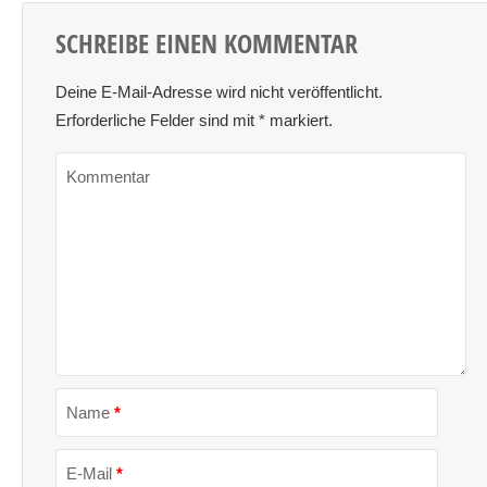
SCHREIBE EINEN KOMMENTAR
Deine E-Mail-Adresse wird nicht veröffentlicht.
Erforderliche Felder sind mit
*
markiert.
Kommentar
Name
*
E-Mail
*