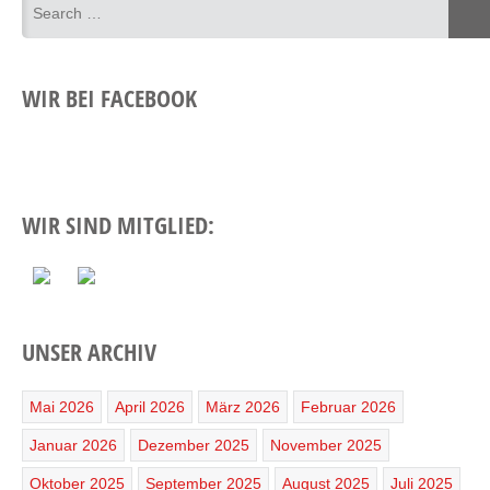
WIR BEI FACEBOOK
WIR SIND MITGLIED:
UNSER ARCHIV
Mai 2026
April 2026
März 2026
Februar 2026
Januar 2026
Dezember 2025
November 2025
Oktober 2025
September 2025
August 2025
Juli 2025