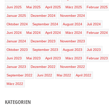
Juni 2025
Mai 2025
April 2025
März 2025
Februar 2025
Januar 2025
Dezember 2024
November 2024
Oktober 2024
September 2024
August 2024
Juli 2024
Juni 2024
Mai 2024
April 2024
März 2024
Februar 2024
Januar 2024
Dezember 2023
November 2023
Oktober 2023
September 2023
August 2023
Juli 2023
Juni 2023
Mai 2023
April 2023
März 2023
Februar 2023
Januar 2023
Dezember 2022
November 2022
September 2022
Juni 2022
Mai 2022
April 2022
März 2022
KATEGORIEN