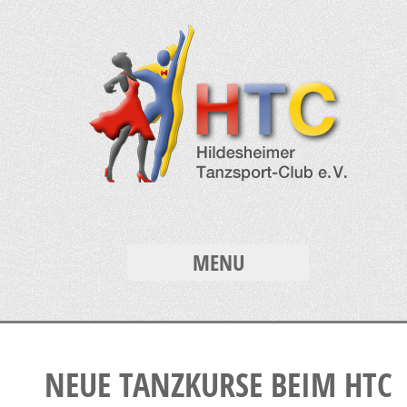
MENU
NEUE TANZKURSE BEIM HTC