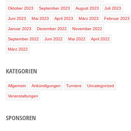
Oktober 2023
September 2023
August 2023
Juli 2023
Juni 2023
Mai 2023
April 2023
März 2023
Februar 2023
Januar 2023
Dezember 2022
November 2022
September 2022
Juni 2022
Mai 2022
April 2022
März 2022
KATEGORIEN
Allgemein
Ankündigungen
Turniere
Uncategorized
Veranstaltungen
SPONSOREN