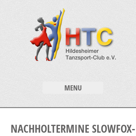
MENU
NACHHOLTERMINE SLOWFOX-