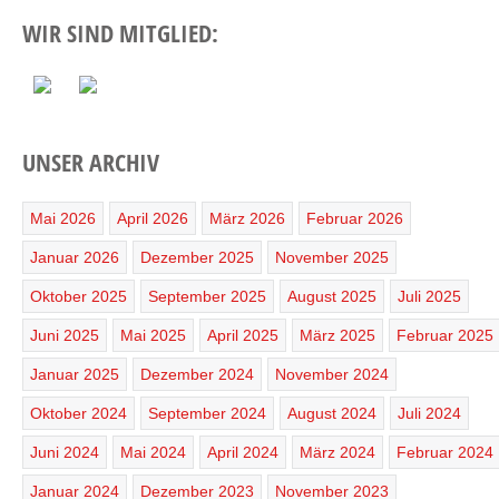
WIR SIND MITGLIED:
UNSER ARCHIV
Mai 2026
April 2026
März 2026
Februar 2026
Januar 2026
Dezember 2025
November 2025
Oktober 2025
September 2025
August 2025
Juli 2025
Juni 2025
Mai 2025
April 2025
März 2025
Februar 2025
Januar 2025
Dezember 2024
November 2024
Oktober 2024
September 2024
August 2024
Juli 2024
Juni 2024
Mai 2024
April 2024
März 2024
Februar 2024
Januar 2024
Dezember 2023
November 2023