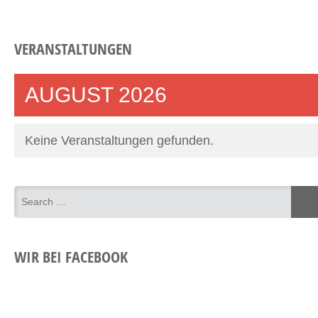
VERANSTALTUNGEN
AUGUST 2026
Keine Veranstaltungen gefunden.
WIR BEI FACEBOOK