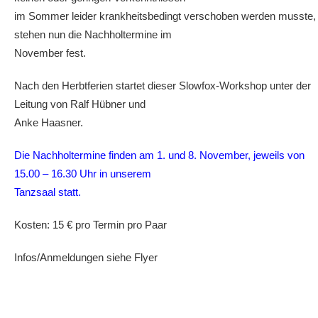
im Sommer leider krankheitsbedingt verschoben werden musste,
stehen nun die Nachholtermine im
November fest.
Nach den Herbtferien startet dieser Slowfox-Workshop unter der
Leitung von Ralf Hübner und
Anke Haasner.
Die Nachholtermine finden am 1. und 8. November, jeweils von
15.00 – 16.30 Uhr in unserem
Tanzsaal statt.
Kosten: 15 € pro Termin pro Paar
Infos/Anmeldungen siehe Flyer