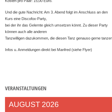
Kosten pro Paar: 15,00 Euro.
Und die gute Nachricht: Am 3. Abend folgt im Anschluss an den
Kurs eine Discofox-Party,
bei der ihr das Gelernte gleich umsetzen könnt. Zu dieser Party
können auch alle anderen
Tanzwilligen dazukommen, die diesen Tanz genauso gerne tanzen
Infos u. Anmeldungen direkt bei Manfred (siehe Flyer)
VERANSTALTUNGEN
AUGUST 2026