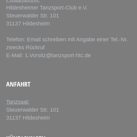
Hildesheimer Tanzsport-Club e.V.
Steuerwalder Str. 101
31137 Hildesheim
Telefon: Email schreiben mit Angabe einer Tel.-Nr.
zwecks Rückruf
E-Mail:
1.Vorsitz@tanzsport-htc.de
ANFAHRT
Tanzsaal:
Steuerwalder Str. 101
31137 Hildesheim