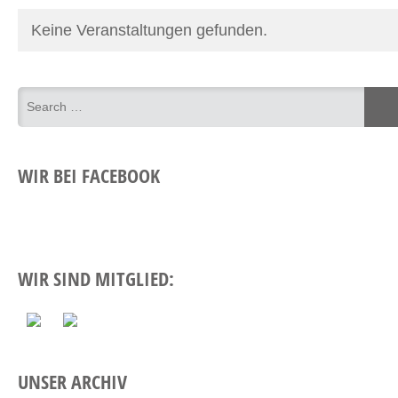
Keine Veranstaltungen gefunden.
WIR BEI FACEBOOK
WIR SIND MITGLIED:
UNSER ARCHIV