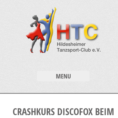
MENU
CRASHKURS DISCOFOX BEIM