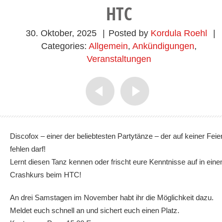
HTC
30. Oktober, 2025
|
Posted by
Kordula Roehl
|
Categories:
Allgemein
,
Ankündigungen
,
Veranstaltungen
Discofox – einer der beliebtesten Partytänze – der auf keiner Feie
fehlen darf!
Lernt diesen Tanz kennen oder frischt eure Kenntnisse auf in ein
Crashkurs beim HTC!
An drei Samstagen im November habt ihr die Möglichkeit dazu.
Meldet euch schnell an und sichert euch einen Platz.