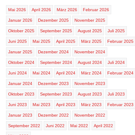
Mai 2026
April 2026
März 2026
Februar 2026
Januar 2026
Dezember 2025
November 2025
Oktober 2025
September 2025
August 2025
Juli 2025
Juni 2025
Mai 2025
April 2025
März 2025
Februar 2025
Januar 2025
Dezember 2024
November 2024
Oktober 2024
September 2024
August 2024
Juli 2024
Juni 2024
Mai 2024
April 2024
März 2024
Februar 2024
Januar 2024
Dezember 2023
November 2023
Oktober 2023
September 2023
August 2023
Juli 2023
Juni 2023
Mai 2023
April 2023
März 2023
Februar 2023
Januar 2023
Dezember 2022
November 2022
September 2022
Juni 2022
Mai 2022
April 2022