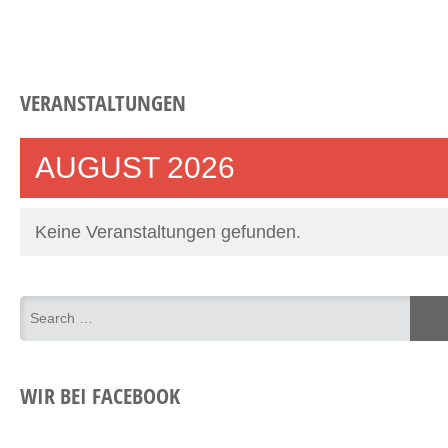
VERANSTALTUNGEN
AUGUST 2026
Keine Veranstaltungen gefunden.
WIR BEI FACEBOOK