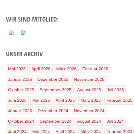
WIR SIND MITGLIED:
UNSER ARCHIV
Mai 2026
April 2026
März 2026
Februar 2026
Januar 2026
Dezember 2025
November 2025
Oktober 2025
September 2025
August 2025
Juli 2025
Juni 2025
Mai 2025
April 2025
März 2025
Februar 2025
Januar 2025
Dezember 2024
November 2024
Oktober 2024
September 2024
August 2024
Juli 2024
Juni 2024
Mai 2024
April 2024
März 2024
Februar 2024