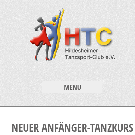
MENU
NEUER ANFÄNGER-TANZKURS