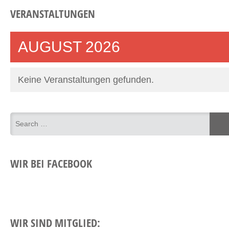
VERANSTALTUNGEN
AUGUST 2026
Keine Veranstaltungen gefunden.
WIR BEI FACEBOOK
WIR SIND MITGLIED: