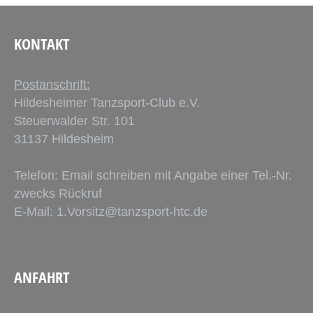
KONTAKT
Postanschrift:
Hildesheimer Tanzsport-Club e.V.
Steuerwalder Str. 101
31137 Hildesheim
Telefon: Email schreiben mit Angabe einer Tel.-Nr.
zwecks Rückruf
E-Mail:
1.Vorsitz@tanzsport-htc.de
ANFAHRT