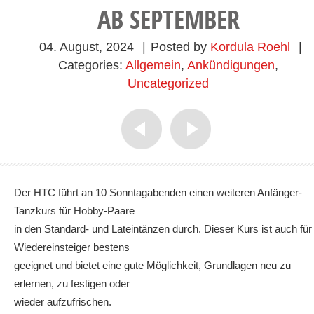
AB SEPTEMBER
04. August, 2024
|
Posted by
Kordula Roehl
|
Categories:
Allgemein
,
Ankündigungen
,
Uncategorized
Der HTC führt an 10 Sonntagabenden einen weiteren Anfänger-
Tanzkurs für Hobby-Paare
in den Standard- und Lateintänzen durch. Dieser Kurs ist auch für
Wiedereinsteiger bestens
geeignet und bietet eine gute Möglichkeit, Grundlagen neu zu
erlernen, zu festigen oder
wieder aufzufrischen.