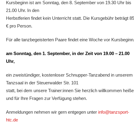
Kursbeginn ist am Sonntag, den 8. September von 19.30 Uhr bis
21.00 Uhr. In den
Herbstferien findet kein Unterricht statt. Die Kursgebühr beträgt 8
€ pro Person.
Für alle tanzbegeisterten Paare findet eine Woche vor Kursbeginn
am Sonntag, den 1. September, in der Zeit von 19.00 – 21.00
Uhr,
ein zweistündiger, kostenloser Schnupper-Tanzabend in unserem
Tanzsaal in der Steuerwalder Str. 101
statt, bei dem unsere Trainer:innen Sie herzlich willkommen heiß
und für Ihre Fragen zur Verfügung stehen.
Anmeldungen nehmen wir gern entgegen unter
info@tanzsport-
htc.de