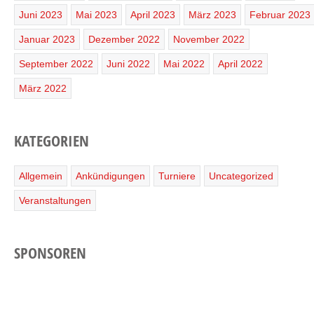
Juni 2023
Mai 2023
April 2023
März 2023
Februar 2023
Januar 2023
Dezember 2022
November 2022
September 2022
Juni 2022
Mai 2022
April 2022
März 2022
KATEGORIEN
Allgemein
Ankündigungen
Turniere
Uncategorized
Veranstaltungen
SPONSOREN