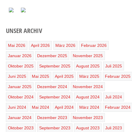
UNSER ARCHIV
Mai 2026
April 2026
März 2026
Februar 2026
Januar 2026
Dezember 2025
November 2025
Oktober 2025
September 2025
August 2025
Juli 2025
Juni 2025
Mai 2025
April 2025
März 2025
Februar 2025
Januar 2025
Dezember 2024
November 2024
Oktober 2024
September 2024
August 2024
Juli 2024
Juni 2024
Mai 2024
April 2024
März 2024
Februar 2024
Januar 2024
Dezember 2023
November 2023
Oktober 2023
September 2023
August 2023
Juli 2023