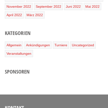
November 2022
September 2022
Juni 2022
Mai 2022
April 2022
März 2022
KATEGORIEN
Allgemein
Ankündigungen
Turniere
Uncategorized
Veranstaltungen
SPONSOREN
KONTAKT