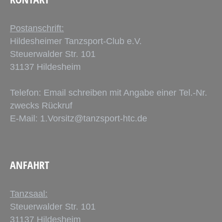
Postanschrift:
Hildesheimer Tanzsport-Club e.V.
Steuerwalder Str. 101
31137 Hildesheim
Telefon: Email schreiben mit Angabe einer Tel.-Nr.
zwecks Rückruf
E-Mail:
1.Vorsitz@tanzsport-htc.de
ANFAHRT
Tanzsaal:
Steuerwalder Str. 101
31137 Hildesheim