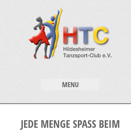
MENU
JEDE MENGE SPASS BEIM G