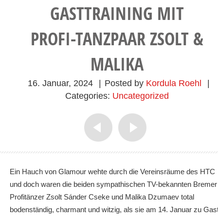
ASTTRAINING MIT
PROFI-TANZPAAR ZSOLT &
MALIKA
16. Januar, 2024
|
Posted by
Kordula Roehl
|
Categories:
Uncategorized
Ein Hauch von Glamour wehte durch die Vereinsräume des HTC
und doch waren die beiden sympathischen TV-bekannten Bremer
Profitänzer Zsolt Sánder Cseke und Malika Dzumaev total
bodenständig, charmant und witzig, als sie am 14. Januar zu Gas