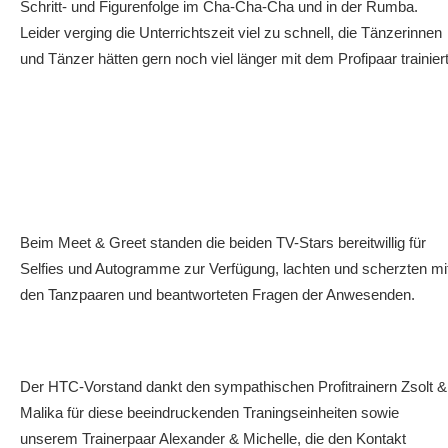
Schritt- und Figurenfolge im Cha-Cha-Cha und in der Rumba.
Leider verging die Unterrichtszeit viel zu schnell, die Tänzerinnen
und Tänzer hätten gern noch viel länger mit dem Profipaar trainiert
Beim Meet & Greet standen die beiden TV-Stars bereitwillig für
Selfies und Autogramme zur Verfügung, lachten und scherzten mi
den Tanzpaaren und beantworteten Fragen der Anwesenden.
Der HTC-Vorstand dankt den sympathischen Profitrainern Zsolt &
Malika für diese beeindruckenden Traningseinheiten sowie
unserem Trainerpaar Alexander & Michelle, die den Kontakt