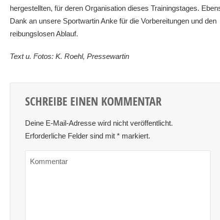
hergestellten, für deren Organisation dieses Trainingstages. Eben
Dank an unsere Sportwartin Anke für die Vorbereitungen und den
reibungslosen Ablauf.
Text u. Fotos: K. Roehl, Pressewartin
SCHREIBE EINEN KOMMENTAR
Deine E-Mail-Adresse wird nicht veröffentlicht.
Erforderliche Felder sind mit
*
markiert.
Kommentar