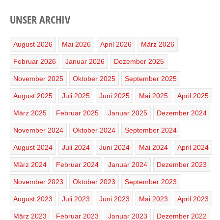
UNSER ARCHIV
August 2026
Mai 2026
April 2026
März 2026
Februar 2026
Januar 2026
Dezember 2025
November 2025
Oktober 2025
September 2025
August 2025
Juli 2025
Juni 2025
Mai 2025
April 2025
März 2025
Februar 2025
Januar 2025
Dezember 2024
November 2024
Oktober 2024
September 2024
August 2024
Juli 2024
Juni 2024
Mai 2024
April 2024
März 2024
Februar 2024
Januar 2024
Dezember 2023
November 2023
Oktober 2023
September 2023
August 2023
Juli 2023
Juni 2023
Mai 2023
April 2023
März 2023
Februar 2023
Januar 2023
Dezember 2022