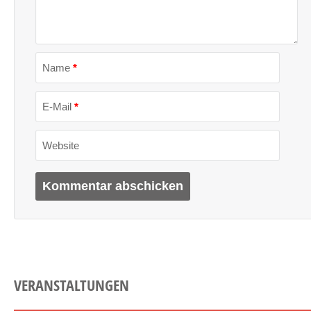
Name
*
E-Mail
*
Website
VERANSTALTUNGEN