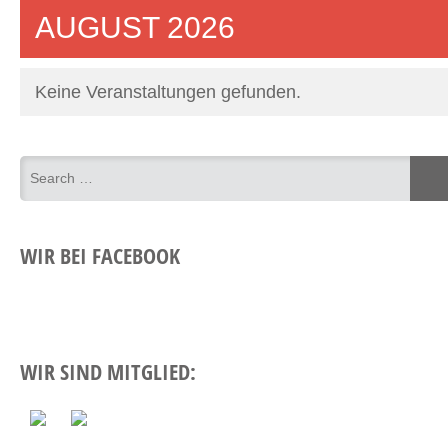
AUGUST 2026
Keine Veranstaltungen gefunden.
WIR BEI FACEBOOK
WIR SIND MITGLIED: