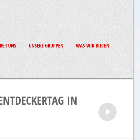
BER UNS
UNSERE GRUPPEN
WAS WIR BIETEN
-ENTDECKERTAG IN