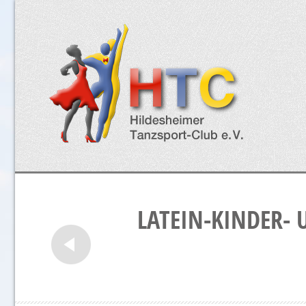
LATEIN-KINDER- 