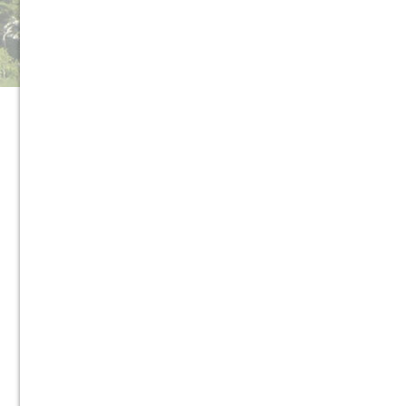
SCHREIBE EINEN KOMMENTAR