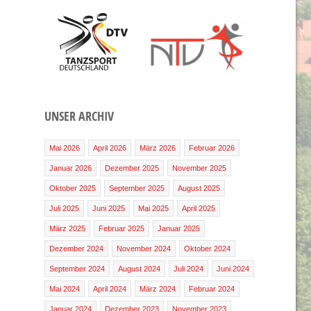
UNSER ARCHIV
Mai 2026
April 2026
März 2026
Februar 2026
Januar 2026
Dezember 2025
November 2025
Oktober 2025
September 2025
August 2025
Juli 2025
Juni 2025
Mai 2025
April 2025
März 2025
Februar 2025
Januar 2025
Dezember 2024
November 2024
Oktober 2024
September 2024
August 2024
Juli 2024
Juni 2024
Mai 2024
April 2024
März 2024
Februar 2024
Januar 2024
Dezember 2023
November 2023