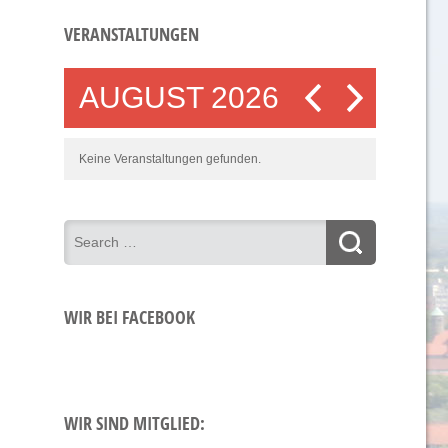
VERANSTALTUNGEN
AUGUST 2026
Keine Veranstaltungen gefunden.
WIR BEI FACEBOOK
WIR SIND MITGLIED: