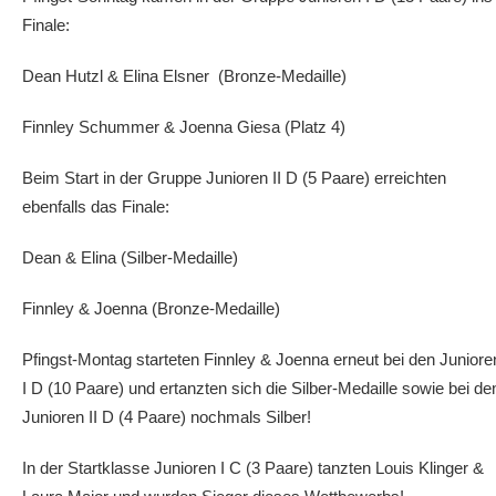
Finale:
Dean Hutzl & Elina Elsner (Bronze-Medaille)
Finnley Schummer & Joenna Giesa (Platz 4)
Beim Start in der Gruppe Junioren II D (5 Paare) erreichten
ebenfalls das Finale:
Dean & Elina (Silber-Medaille)
Finnley & Joenna (Bronze-Medaille)
Pfingst-Montag starteten Finnley & Joenna erneut bei den Juniore
I D (10 Paare) und ertanzten sich die Silber-Medaille sowie bei de
Junioren II D (4 Paare) nochmals Silber!
In der Startklasse Junioren I C (3 Paare) tanzten Louis Klinger &