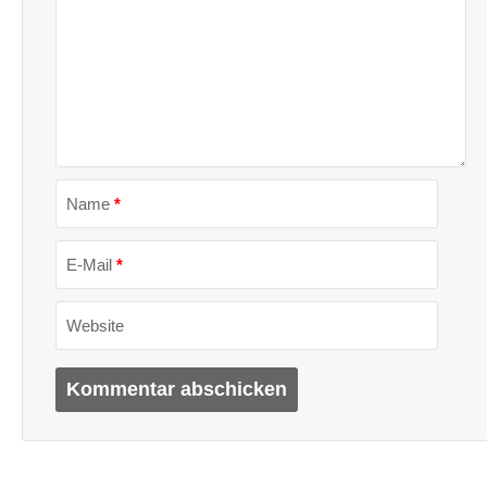
Name
*
E-Mail
*
Website