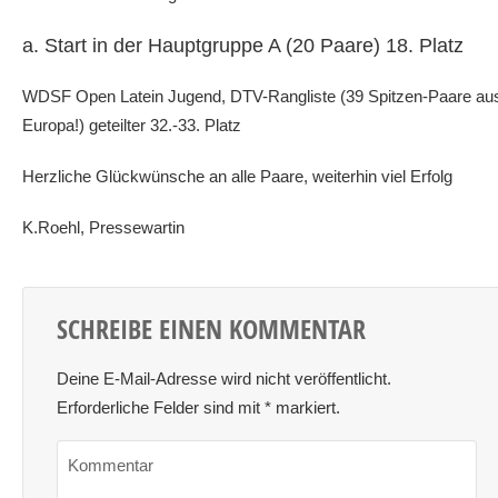
Start in der Hauptgruppe A (20 Paare) 18. Platz
WDSF Open Latein Jugend, DTV-Rangliste (39 Spitzen-Paare au
Europa!) geteilter 32.-33. Platz
Herzliche Glückwünsche an alle Paare, weiterhin viel Erfolg
K.Roehl, Pressewartin
SCHREIBE EINEN KOMMENTAR
Deine E-Mail-Adresse wird nicht veröffentlicht.
Erforderliche Felder sind mit
*
markiert.
Kommentar