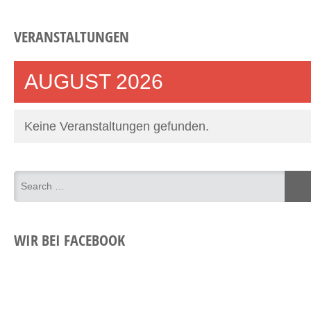
VERANSTALTUNGEN
AUGUST 2026
Keine Veranstaltungen gefunden.
WIR BEI FACEBOOK