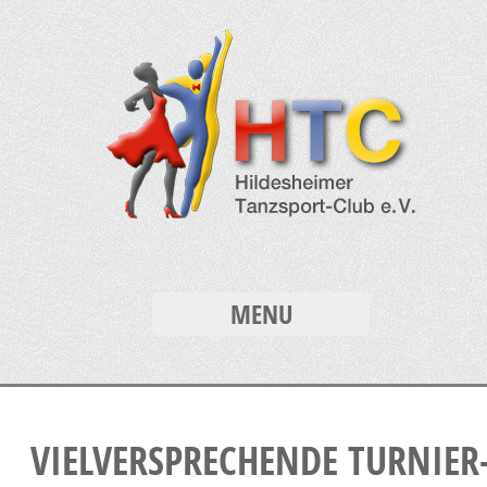
MENU
VIELVERSPRECHENDE TURNIER