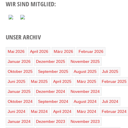
WIR SIND MITGLIED:
UNSER ARCHIV
Mai 2026
April 2026
März 2026
Februar 2026
Januar 2026
Dezember 2025
November 2025
Oktober 2025
September 2025
August 2025
Juli 2025
Juni 2025
Mai 2025
April 2025
März 2025
Februar 2025
Januar 2025
Dezember 2024
November 2024
Oktober 2024
September 2024
August 2024
Juli 2024
Juni 2024
Mai 2024
April 2024
März 2024
Februar 2024
Januar 2024
Dezember 2023
November 2023