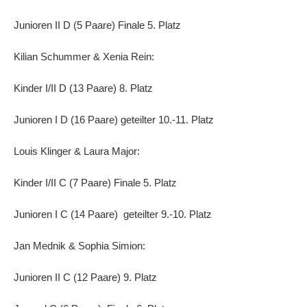
Junioren II D (5 Paare) Finale 5. Platz
Kilian Schummer & Xenia Rein:
Kinder I/II D (13 Paare) 8. Platz
Junioren I D (16 Paare) geteilter 10.-11. Platz
Louis Klinger & Laura Major:
Kinder I/II C (7 Paare) Finale 5. Platz
Junioren I C (14 Paare) geteilter 9.-10. Platz
Jan Mednik & Sophia Simion:
Junioren II C (12 Paare) 9. Platz