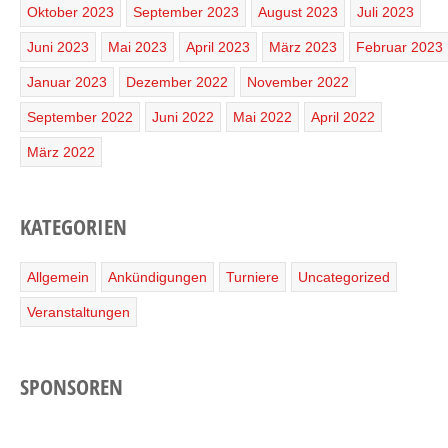
Oktober 2023
September 2023
August 2023
Juli 2023
Juni 2023
Mai 2023
April 2023
März 2023
Februar 2023
Januar 2023
Dezember 2022
November 2022
September 2022
Juni 2022
Mai 2022
April 2022
März 2022
KATEGORIEN
Allgemein
Ankündigungen
Turniere
Uncategorized
Veranstaltungen
SPONSOREN