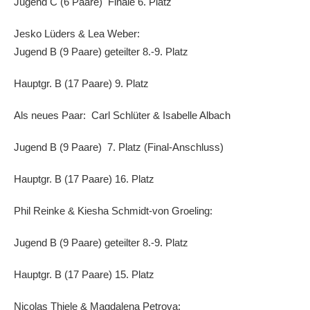
Jugend C (6 Paare) Finale 6. Platz
Jesko Lüders & Lea Weber:
Jugend B (9 Paare) geteilter 8.-9. Platz
Hauptgr. B (17 Paare) 9. Platz
Als neues Paar: Carl Schlüter & Isabelle Albach
Jugend B (9 Paare) 7. Platz (Final-Anschluss)
Hauptgr. B (17 Paare) 16. Platz
Phil Reinke & Kiesha Schmidt-von Groeling:
Jugend B (9 Paare) geteilter 8.-9. Platz
Hauptgr. B (17 Paare) 15. Platz
Nicolas Thiele & Magdalena Petrova: