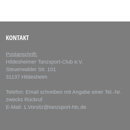
KONTAKT
Postanschrift:
Hildesheimer Tanzsport-Club e.V.
Steuerwalder Str. 101
31137 Hildesheim
Telefon: Email schreiben mit Angabe einer Tel.-Nr.
zwecks Rückruf
E-Mail:
1.Vorsitz@tanzsport-htc.de