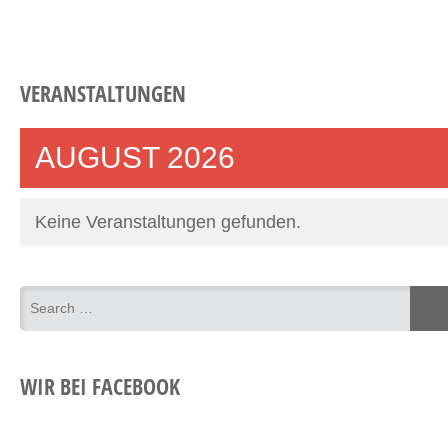
VERANSTALTUNGEN
AUGUST 2026
Keine Veranstaltungen gefunden.
WIR BEI FACEBOOK