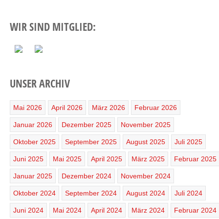
WIR SIND MITGLIED:
UNSER ARCHIV
Mai 2026
April 2026
März 2026
Februar 2026
Januar 2026
Dezember 2025
November 2025
Oktober 2025
September 2025
August 2025
Juli 2025
Juni 2025
Mai 2025
April 2025
März 2025
Februar 2025
Januar 2025
Dezember 2024
November 2024
Oktober 2024
September 2024
August 2024
Juli 2024
Juni 2024
Mai 2024
April 2024
März 2024
Februar 2024