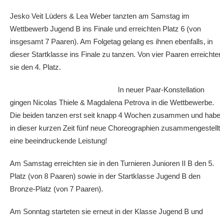
Jesko Veit Lüders & Lea Weber tanzten am Samstag im
Wettbewerb Jugend B ins Finale und erreichten Platz 6 (von
insgesamt 7 Paaren). Am Folgetag gelang es ihnen ebenfalls, in
dieser Startklasse ins Finale zu tanzen. Von vier Paaren erreichte
sie den 4. Platz.
In neuer Paar-Konstellation
gingen Nicolas Thiele & Magdalena Petrova in die Wettbewerbe.
Die beiden tanzen erst seit knapp 4 Wochen zusammen und hab
in dieser kurzen Zeit fünf neue Choreographien zusammengestellt
eine beeindruckende Leistung!
Am Samstag erreichten sie in den Turnieren Junioren II B den 5.
Platz (von 8 Paaren) sowie in der Startklasse Jugend B den
Bronze-Platz (von 7 Paaren).
Am Sonntag starteten sie erneut in der Klasse Jugend B und