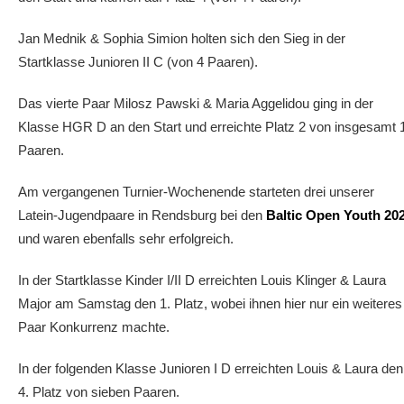
Jan Mednik & Sophia Simion holten sich den Sieg in der
Startklasse Junioren II C (von 4 Paaren).
Das vierte Paar Milosz Pawski & Maria Aggelidou ging in der
Klasse HGR D an den Start und erreichte Platz 2 von insgesamt 
Paaren.
Am vergangenen Turnier-Wochenende starteten drei unserer
Latein-Jugendpaare in Rendsburg bei den
Baltic Open Youth 20
und waren ebenfalls sehr erfolgreich.
In der Startklasse Kinder I/II D erreichten Louis Klinger & Laura
Major am Samstag den 1. Platz, wobei ihnen hier nur ein weiteres
Paar Konkurrenz machte.
In der folgenden Klasse Junioren I D erreichten Louis & Laura den
4. Platz von sieben Paaren.