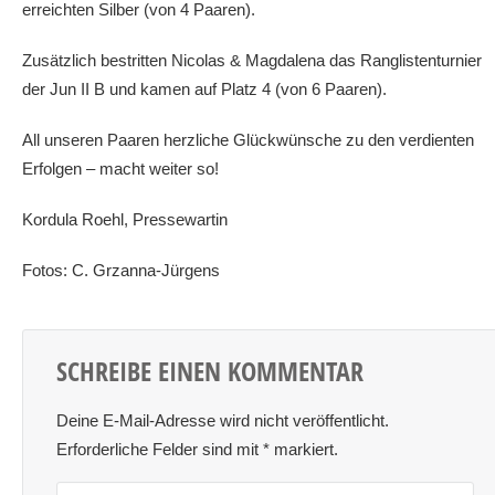
erreichten Silber (von 4 Paaren).
Zusätzlich bestritten Nicolas & Magdalena das Ranglistenturnier
der Jun II B und kamen auf Platz 4 (von 6 Paaren).
All unseren Paaren herzliche Glückwünsche zu den verdienten
Erfolgen – macht weiter so!
Kordula Roehl, Pressewartin
Fotos: C. Grzanna-Jürgens
SCHREIBE EINEN KOMMENTAR
Deine E-Mail-Adresse wird nicht veröffentlicht.
Erforderliche Felder sind mit
*
markiert.