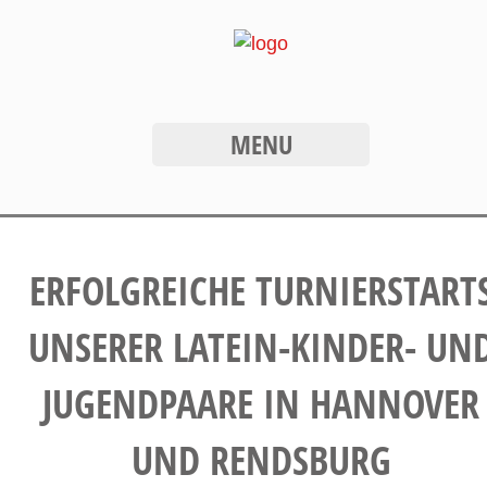
MENU
ERFOLGREICHE TURNIERSTART
UNSERER LATEIN-KINDER- UN
JUGENDPAARE IN HANNOVER
UND RENDSBURG