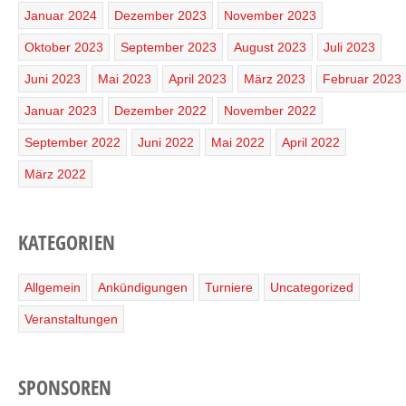
Januar 2024
Dezember 2023
November 2023
Oktober 2023
September 2023
August 2023
Juli 2023
Juni 2023
Mai 2023
April 2023
März 2023
Februar 2023
Januar 2023
Dezember 2022
November 2022
September 2022
Juni 2022
Mai 2022
April 2022
März 2022
KATEGORIEN
Allgemein
Ankündigungen
Turniere
Uncategorized
Veranstaltungen
SPONSOREN