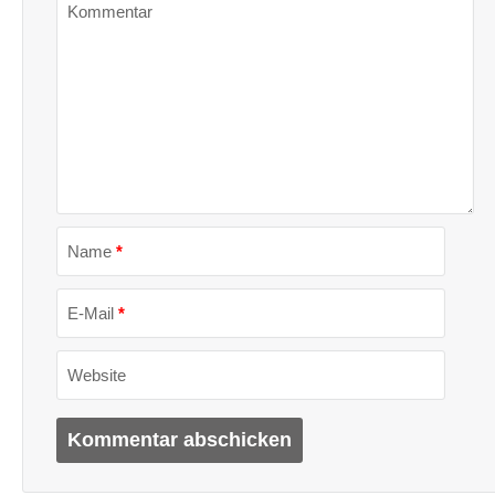
Kommentar
Name
*
E-Mail
*
Website