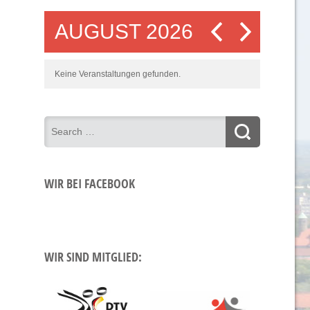
AUGUST 2026
Keine Veranstaltungen gefunden.
WIR BEI FACEBOOK
WIR SIND MITGLIED: