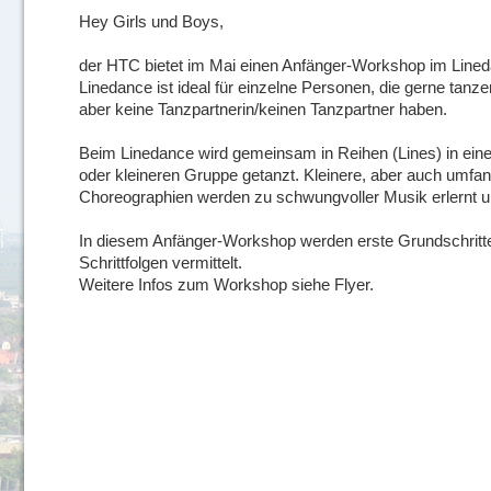
Hey Girls und Boys,
der HTC bietet im Mai einen Anfänger-Workshop im Lined
Linedance ist ideal für einzelne Personen, die gerne tanz
aber keine Tanzpartnerin/keinen Tanzpartner haben.
Beim Linedance wird gemeinsam in Reihen (Lines) in ein
oder kleineren Gruppe getanzt. Kleinere, aber auch umfa
Choreographien werden zu schwungvoller Musik erlernt u
In diesem Anfänger-Workshop werden erste Grundschritte
Schrittfolgen vermittelt.
Weitere Infos zum Workshop siehe Flyer.