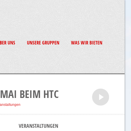
BER UNS
UNSERE GRUPPEN
WAS WIR BIETEN
MAI BEIM HTC
anstaltungen
VERANSTALTUNGEN