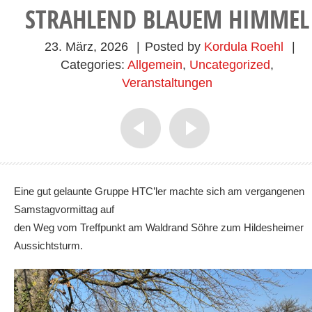
STRAHLEND BLAUEM HIMMEL
23. März, 2026
|
Posted by
Kordula Roehl
|
Categories:
Allgemein
,
Uncategorized
,
Veranstaltungen
Eine gut gelaunte Gruppe HTC’ler machte sich am vergangenen
Samstagvormittag auf
den Weg vom Treffpunkt am Waldrand Söhre zum Hildesheimer
Aussichtsturm.