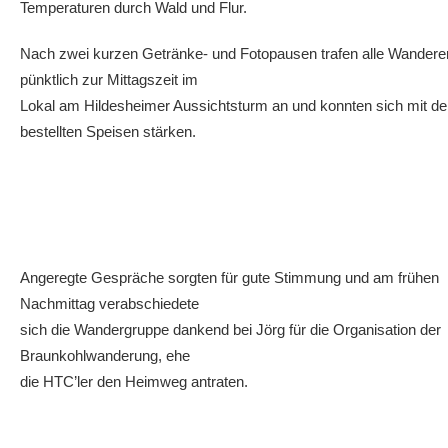
Temperaturen durch Wald und Flur.
Nach zwei kurzen Getränke- und Fotopausen trafen alle Wandere
pünktlich zur Mittagszeit im
Lokal am Hildesheimer Aussichtsturm an und konnten sich mit d
bestellten Speisen stärken.
Angeregte Gespräche sorgten für gute Stimmung und am frühen
Nachmittag verabschiedete
sich die Wandergruppe dankend bei Jörg für die Organisation der
Braunkohlwanderung, ehe
die HTC’ler den Heimweg antraten.