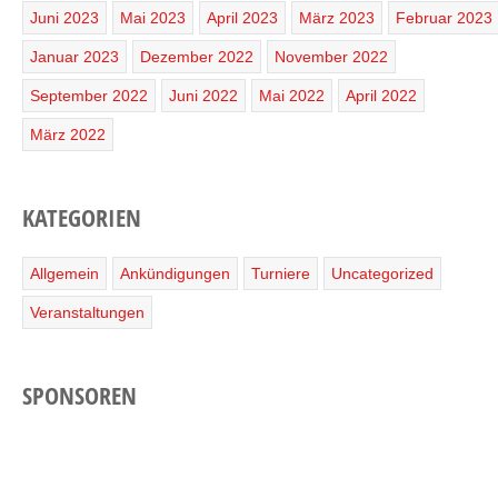
Juni 2023
Mai 2023
April 2023
März 2023
Februar 2023
Januar 2023
Dezember 2022
November 2022
September 2022
Juni 2022
Mai 2022
April 2022
März 2022
KATEGORIEN
Allgemein
Ankündigungen
Turniere
Uncategorized
Veranstaltungen
SPONSOREN