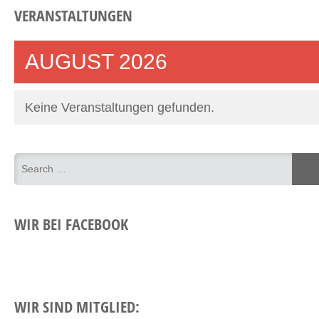
VERANSTALTUNGEN
AUGUST 2026
Keine Veranstaltungen gefunden.
WIR BEI FACEBOOK
WIR SIND MITGLIED: