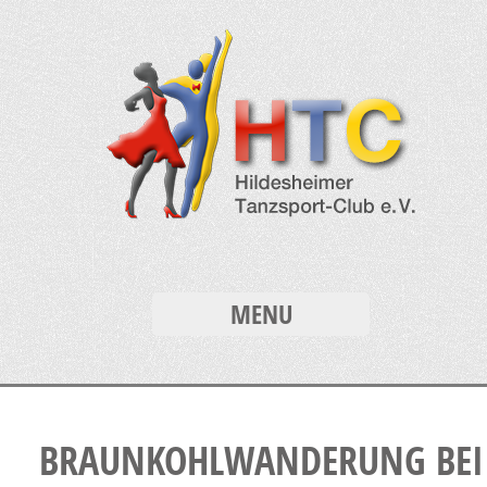
MENU
BRAUNKOHLWANDERUNG BEI