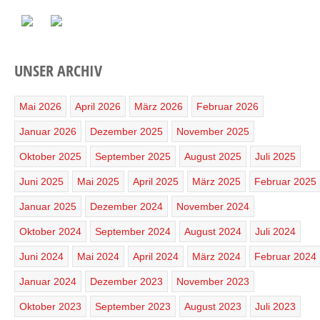
UNSER ARCHIV
Mai 2026
April 2026
März 2026
Februar 2026
Januar 2026
Dezember 2025
November 2025
Oktober 2025
September 2025
August 2025
Juli 2025
Juni 2025
Mai 2025
April 2025
März 2025
Februar 2025
Januar 2025
Dezember 2024
November 2024
Oktober 2024
September 2024
August 2024
Juli 2024
Juni 2024
Mai 2024
April 2024
März 2024
Februar 2024
Januar 2024
Dezember 2023
November 2023
Oktober 2023
September 2023
August 2023
Juli 2023