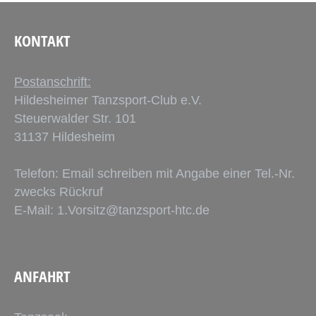
KONTAKT
Postanschrift:
Hildesheimer Tanzsport-Club e.V.
Steuerwalder Str. 101
31137 Hildesheim
Telefon: Email schreiben mit Angabe einer Tel.-Nr.
zwecks Rückruf
E-Mail:
1.Vorsitz@tanzsport-htc.de
ANFAHRT