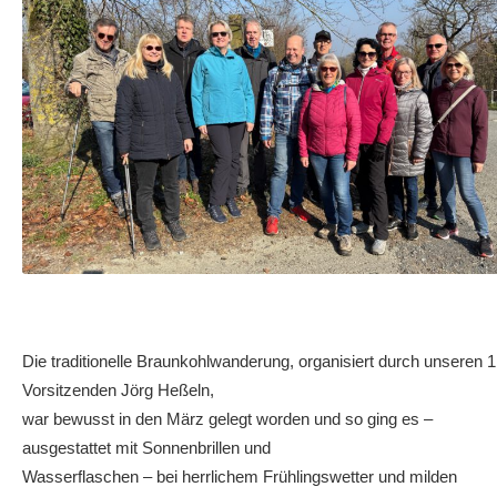
Die traditionelle Braunkohlwanderung, organisiert durch unseren 1
Vorsitzenden Jörg Heßeln,
war bewusst in den März gelegt worden und so ging es –
ausgestattet mit Sonnenbrillen und
Wasserflaschen – bei herrlichem Frühlingswetter und milden