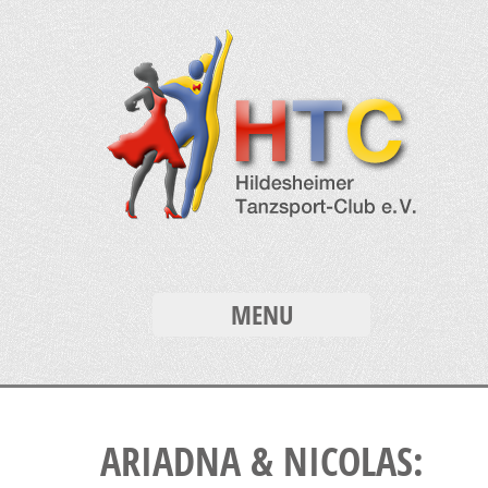
MENU
ARIADNA & NICOLAS: