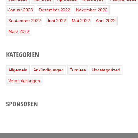
Januar 2023
Dezember 2022
November 2022
September 2022
Juni 2022
Mai 2022
April 2022
März 2022
KATEGORIEN
Allgemein
Ankündigungen
Turniere
Uncategorized
Veranstaltungen
SPONSOREN