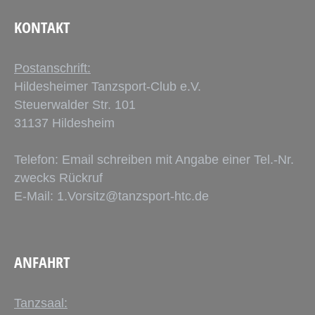
KONTAKT
Postanschrift:
Hildesheimer Tanzsport-Club e.V.
Steuerwalder Str. 101
31137 Hildesheim
Telefon: Email schreiben mit Angabe einer Tel.-Nr.
zwecks Rückruf
E-Mail:
1.Vorsitz@tanzsport-htc.de
ANFAHRT
Tanzsaal: