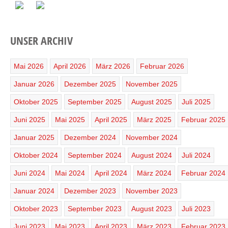
UNSER ARCHIV
Mai 2026
April 2026
März 2026
Februar 2026
Januar 2026
Dezember 2025
November 2025
Oktober 2025
September 2025
August 2025
Juli 2025
Juni 2025
Mai 2025
April 2025
März 2025
Februar 2025
Januar 2025
Dezember 2024
November 2024
Oktober 2024
September 2024
August 2024
Juli 2024
Juni 2024
Mai 2024
April 2024
März 2024
Februar 2024
Januar 2024
Dezember 2023
November 2023
Oktober 2023
September 2023
August 2023
Juli 2023
Juni 2023
Mai 2023
April 2023
März 2023
Februar 2023