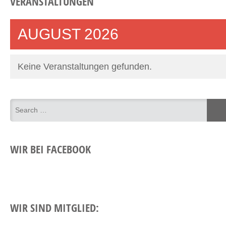
VERANSTALTUNGEN
AUGUST 2026
Keine Veranstaltungen gefunden.
WIR BEI FACEBOOK
WIR SIND MITGLIED: