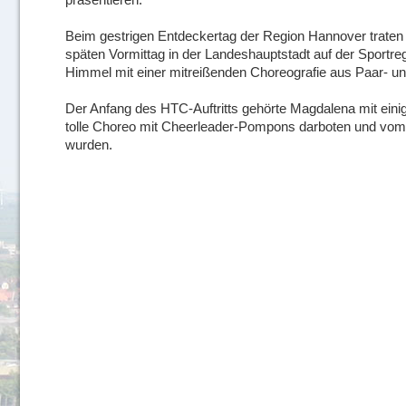
Beim gestrigen Entdeckertag der Region Hannover trate
späten Vormittag in der Landeshauptstadt auf der Sportr
Himmel mit einer mitreißenden Choreografie aus Paar- un
Der Anfang des HTC-Auftritts gehörte Magdalena mit eini
tolle Choreo mit Cheerleader-Pompons darboten und vom 
wurden.