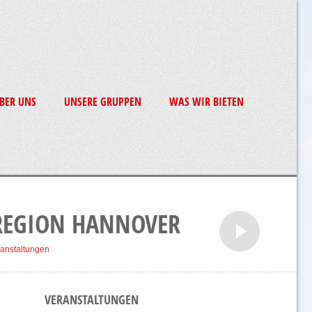
BER UNS
UNSERE GRUPPEN
WAS WIR BIETEN
 REGION HANNOVER
anstaltungen
VERANSTALTUNGEN