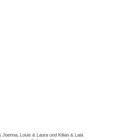
 & Joenna, Louis & Laura und Kilian & Laia