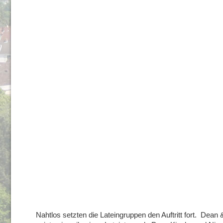
Nahtlos setzten die Lateingruppen den Auftritt fort. Dean