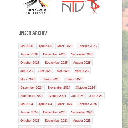
UNSER ARCHIV
Mai 2026
April 2026
März 2026
Februar 2026
Januar 2026
Dezember 2025
November 2025
Oktober 2025
September 2025
August 2025
Juli 2025
Juni 2025
Mai 2025
April 2025
März 2025
Februar 2025
Januar 2025
Dezember 2024
November 2024
Oktober 2024
September 2024
August 2024
Juli 2024
Juni 2024
Mai 2024
April 2024
März 2024
Februar 2024
Januar 2024
Dezember 2023
November 2023
Oktober 2023
September 2023
August 2023