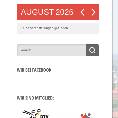
AUGUST 2026
Keine Veranstaltungen gefunden.
WIR BEI FACEBOOK
WIR SIND MITGLIED: