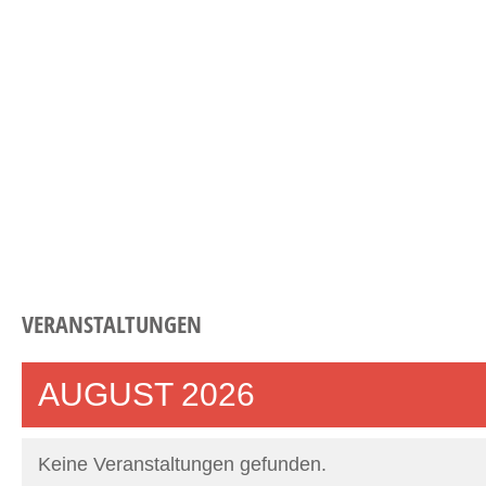
VERANSTALTUNGEN
AUGUST 2026
Keine Veranstaltungen gefunden.