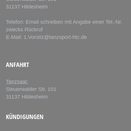
31137 Hildesheim
Telefon: Email schreiben mit Angabe einer Tel.-Nr.
zwecks Rückruf
E-Mail:
1.Vorsitz@tanzsport-htc.de
ANFAHRT
Tanzsaal:
Steuerwalder Str. 101
31137 Hildesheim
KÜNDIGUNGEN