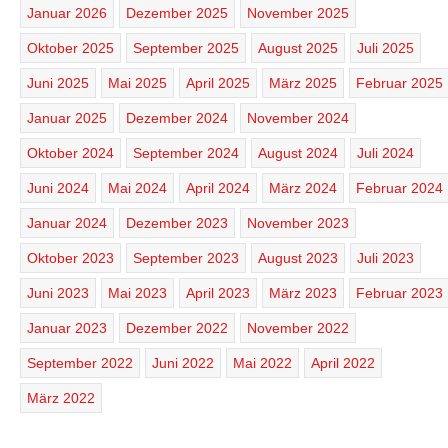
Januar 2026
Dezember 2025
November 2025
Oktober 2025
September 2025
August 2025
Juli 2025
Juni 2025
Mai 2025
April 2025
März 2025
Februar 2025
Januar 2025
Dezember 2024
November 2024
Oktober 2024
September 2024
August 2024
Juli 2024
Juni 2024
Mai 2024
April 2024
März 2024
Februar 2024
Januar 2024
Dezember 2023
November 2023
Oktober 2023
September 2023
August 2023
Juli 2023
Juni 2023
Mai 2023
April 2023
März 2023
Februar 2023
Januar 2023
Dezember 2022
November 2022
September 2022
Juni 2022
Mai 2022
April 2022
März 2022