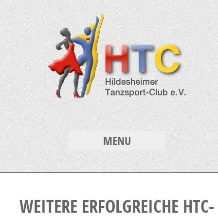
MENU
WEITERE ERFOLGREICHE HTC-