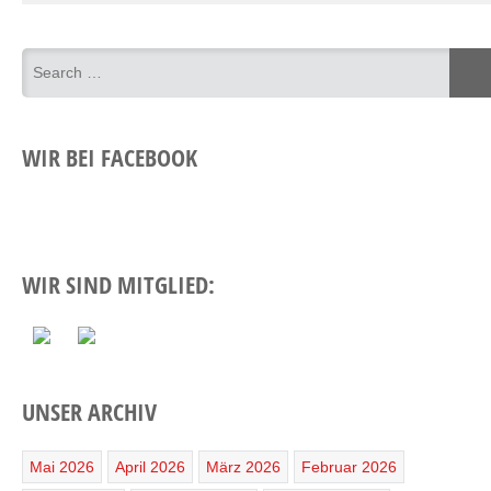
WIR BEI FACEBOOK
WIR SIND MITGLIED:
UNSER ARCHIV
Mai 2026
April 2026
März 2026
Februar 2026