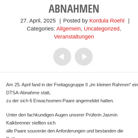
ABNAHMEN
27. April, 2025
|
Posted by
Kordula Roehl
|
Categories:
Allgemein
,
Uncategorized
,
Veranstaltungen
Am 25. April fand in der Freitagsgruppe II „im kleinen Rahmen“ ei
DTSA-Abnahme statt,
zu der sich 6 Erwachsenen-Paare angemeldet hatten.
Unter den fachkundigen Augen unserer Prüferin Jasmin
Kalkbrenner stellten sich
alle Paare souverän den Anforderungen und bestanden die