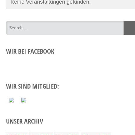
Keine Veranstaltungen gefunden.
WIR BEI FACEBOOK
WIR SIND MITGLIED:
UNSER ARCHIV