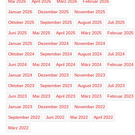
Mai 2026
April 2026
März 2026
Februar 2026
Januar 2026
Dezember 2025
November 2025
Oktober 2025
September 2025
August 2025
Juli 2025
Juni 2025
Mai 2025
April 2025
März 2025
Februar 2025
Januar 2025
Dezember 2024
November 2024
Oktober 2024
September 2024
August 2024
Juli 2024
Juni 2024
Mai 2024
April 2024
März 2024
Februar 2024
Januar 2024
Dezember 2023
November 2023
Oktober 2023
September 2023
August 2023
Juli 2023
Juni 2023
Mai 2023
April 2023
März 2023
Februar 2023
Januar 2023
Dezember 2022
November 2022
September 2022
Juni 2022
Mai 2022
April 2022
März 2022