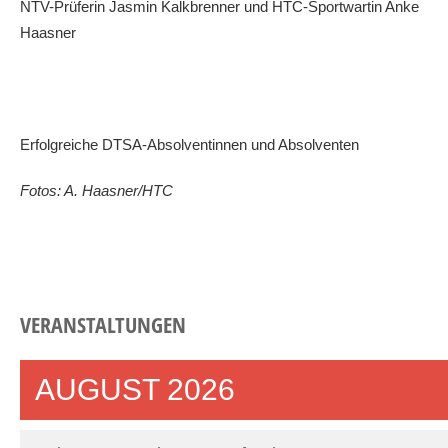
NTV-Prüferin Jasmin Kalkbrenner und HTC-Sportwartin Anke
Haasner
Erfolgreiche DTSA-Absolventinnen und Absolventen
Fotos: A. Haasner/HTC
VERANSTALTUNGEN
AUGUST 2026