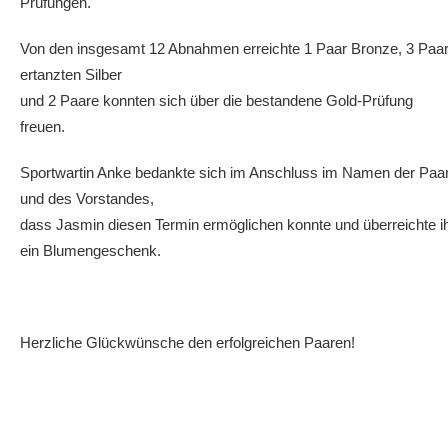
Prüfungen.
Von den insgesamt 12 Abnahmen erreichte 1 Paar Bronze, 3 Paa
ertanzten Silber
und 2 Paare konnten sich über die bestandene Gold-Prüfung
freuen.
Sportwartin Anke bedankte sich im Anschluss im Namen der Paa
und des Vorstandes,
dass Jasmin diesen Termin ermöglichen konnte und überreichte i
ein Blumengeschenk.
Herzliche Glückwünsche den erfolgreichen Paaren!