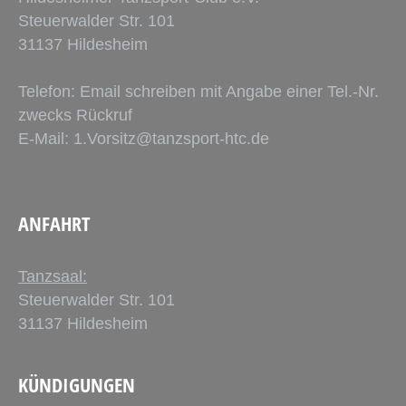
Steuerwalder Str. 101
31137 Hildesheim
Telefon: Email schreiben mit Angabe einer Tel.-Nr.
zwecks Rückruf
E-Mail:
1.Vorsitz@tanzsport-htc.de
ANFAHRT
Tanzsaal:
Steuerwalder Str. 101
31137 Hildesheim
KÜNDIGUNGEN