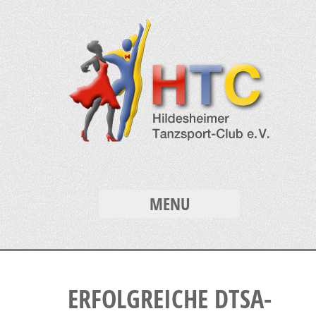
MENU
ERFOLGREICHE DTSA-