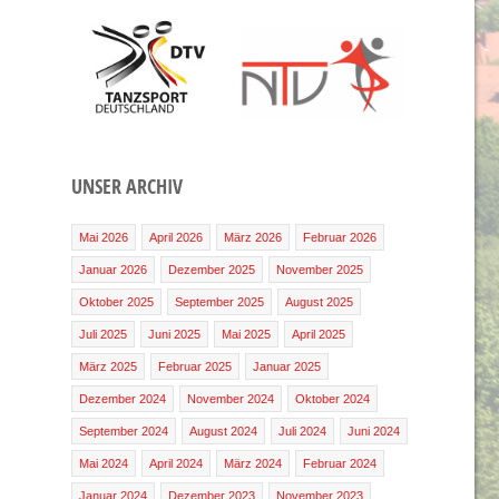
UNSER ARCHIV
Mai 2026
April 2026
März 2026
Februar 2026
Januar 2026
Dezember 2025
November 2025
Oktober 2025
September 2025
August 2025
Juli 2025
Juni 2025
Mai 2025
April 2025
März 2025
Februar 2025
Januar 2025
Dezember 2024
November 2024
Oktober 2024
September 2024
August 2024
Juli 2024
Juni 2024
Mai 2024
April 2024
März 2024
Februar 2024
Januar 2024
Dezember 2023
November 2023