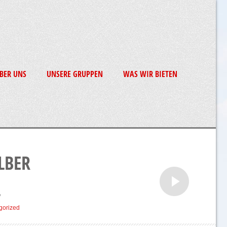
BER UNS
UNSERE GRUPPEN
WAS WIR BIETEN
LBER
L
gorized