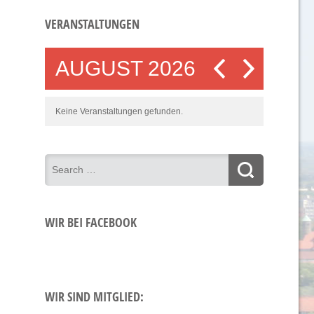
VERANSTALTUNGEN
AUGUST 2026
Keine Veranstaltungen gefunden.
WIR BEI FACEBOOK
WIR SIND MITGLIED: