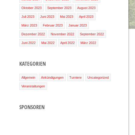
Oktober 2023
September 2023
August 2023
Juli 2023
Juni 2023
Mai 2023
April 2023
März 2023
Februar 2023
Januar 2023
Dezember 2022
November 2022
September 2022
Juni 2022
Mai 2022
April 2022
März 2022
KATEGORIEN
Allgemein
Ankündigungen
Turniere
Uncategorized
Veranstaltungen
SPONSOREN