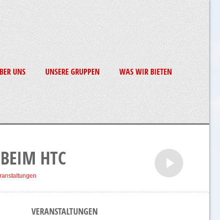
BER UNS
UNSERE GRUPPEN
WAS WIR BIETEN
 BEIM HTC
ranstaltungen
VERANSTALTUNGEN