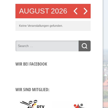
AUGUST 2026
Keine Veranstaltungen gefunden.
WIR BEI FACEBOOK
WIR SIND MITGLIED: