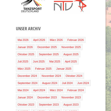
UNSER ARCHIV
Mai 2026
April 2026
März 2026
Februar 2026
Januar 2026
Dezember 2025
November 2025
Oktober 2025
September 2025
August 2025
Juli 2025
Juni 2025
Mai 2025
April 2025
März 2025
Februar 2025
Januar 2025
Dezember 2024
November 2024
Oktober 2024
September 2024
August 2024
Juli 2024
Juni 2024
Mai 2024
April 2024
März 2024
Februar 2024
Januar 2024
Dezember 2023
November 2023
Oktober 2023
September 2023
August 2023