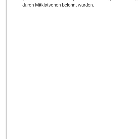
durch Mitklatschen belohnt wurden.